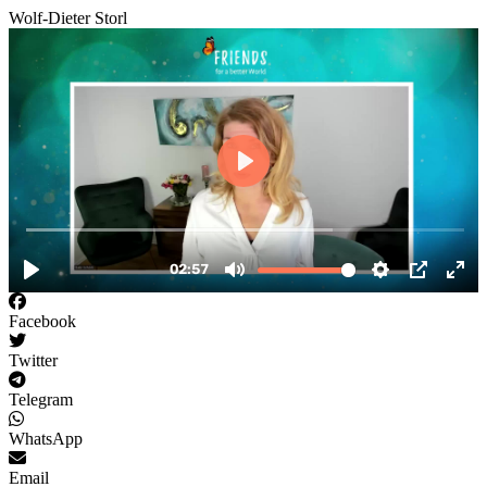
Wolf-Dieter Storl
Facebook
Twitter
Telegram
WhatsApp
Email