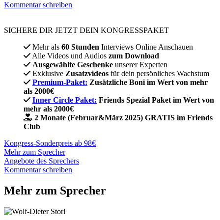
Kommentar schreiben
SICHERE DIR JETZT DEIN KONGRESSPAKET​
Mehr als
60 Stunden
Interviews Online Anschauen
Alle Videos und Audios
zum Download
Ausgewählte Geschenke
unserer Experten
Exklusive
Zusatzvideos
für dein persönliches Wachstum
Premium-Paket:
Zusätzliche Boni im Wert von mehr
als 2000€
Inner Circle Paket:
Friends Spezial Paket im Wert von
mehr als 2000€
2 Monate (Februar&März 2025) GRATIS im Friends
Club
Kongress-Sonderpreis ab 98€
Mehr zum Sprecher
Angebote des Sprechers
Kommentar schreiben
Mehr zum Sprecher