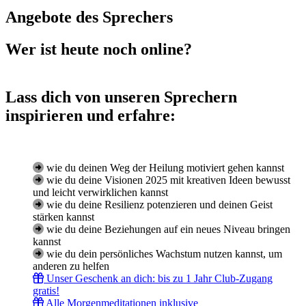
Angebote des Sprechers
Wer ist heute noch online?
Lass dich von unseren Sprechern
inspirieren und erfahre:
wie du deinen Weg der Heilung motiviert gehen kannst
wie du deine Visionen 2025 mit kreativen Ideen bewusst
und leicht verwirklichen kannst
wie du deine Resilienz potenzieren und deinen Geist
stärken kannst
wie du deine Beziehungen auf ein neues Niveau bringen
kannst
wie du dein persönliches Wachstum nutzen kannst, um
anderen zu helfen
Unser Geschenk an dich: bis zu 1 Jahr Club-Zugang
gratis!
Alle Morgenmeditationen inklusive