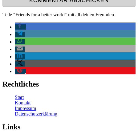
Teile "Friends for a better world" mit all deinen Freunden
Rechtliches
Start
Kontakt
Impressum
Datenschutzerklärung
Links