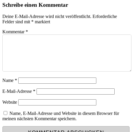
Schreibe einen Kommentar
Deine E-Mail-Adresse wird nicht veröffentlicht.
Erforderliche
Felder sind mit
*
markiert
Kommentar
*
Name
*
E-Mail-Adresse
*
Website
Name, E-Mail-Adresse und Website in diesem Browser für
meinen nächsten Kommentar speichern.