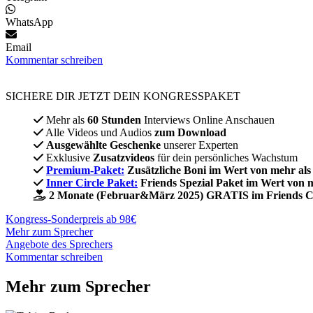
WhatsApp
Email
Kommentar schreiben
SICHERE DIR JETZT DEIN KONGRESSPAKET​
Mehr als
60 Stunden
Interviews Online Anschauen
Alle Videos und Audios
zum Download
Ausgewählte Geschenke
unserer Experten
Exklusive
Zusatzvideos
für dein persönliches Wachstum
Premium-Paket:
Zusätzliche Boni im Wert von mehr als
Inner Circle Paket:
Friends Spezial Paket im Wert von 
2 Monate (Februar&März 2025) GRATIS im Friends C
Kongress-Sonderpreis ab 98€
Mehr zum Sprecher
Angebote des Sprechers
Kommentar schreiben
Mehr zum Sprecher