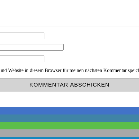
nd Website in diesem Browser für meinen nächsten Kommentar speic