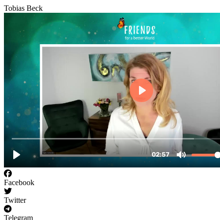
Tobias Beck
Facebook
Twitter
Telegram