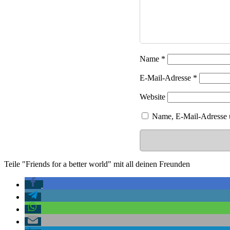
Name
*
E-Mail-Adresse
*
Website
Name, E-Mail-Adresse u
Teile "Friends for a better world" mit all deinen Freunden