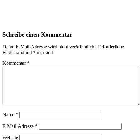
Schreibe einen Kommentar
Deine E-Mail-Adresse wird nicht veröffentlicht.
Erforderliche
Felder sind mit
*
markiert
Kommentar
*
Name
*
E-Mail-Adresse
*
Website