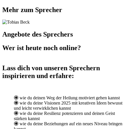
Mehr zum Sprecher
Angebote des Sprechers
Wer ist heute noch online?
Lass dich von unseren Sprechern
inspirieren und erfahre:
wie du deinen Weg der Heilung motiviert gehen kannst
wie du deine Visionen 2025 mit kreativen Ideen bewusst
und leicht verwirklichen kannst
wie du deine Resilienz potenzieren und deinen Geist
stärken kannst
wie du deine Beziehungen auf ein neues Niveau bringen
kannst