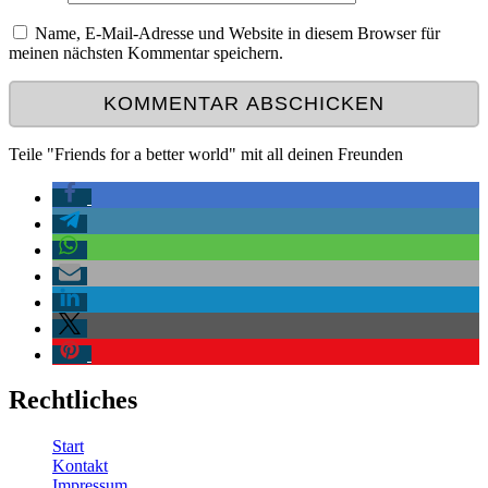
Name, E-Mail-Adresse und Website in diesem Browser für
meinen nächsten Kommentar speichern.
Teile "Friends for a better world" mit all deinen Freunden
Rechtliches
Start
Kontakt
Impressum