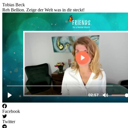
Tobias Beck
Reh Bellion. Zeige der Welt was in dir steckt!
Facebook
Twitter