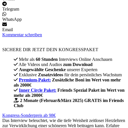
Telegram
WhatsApp
Email
Kommentar schreiben
SICHERE DIR JETZT DEIN KONGRESSPAKET​
Mehr als
60 Stunden
Interviews Online Anschauen
Alle Videos und Audios
zum Download
Ausgewählte Geschenke
unserer Experten
Exklusive
Zusatzvideos
für dein persönliches Wachstum
Premium-Paket:
Zusätzliche Boni im Wert von mehr
als 2000€
Inner Circle Paket:
Friends Spezial Paket im Wert von
mehr als 2000€
2 Monate (Februar&März 2025) GRATIS im Friends
Club
Kongress-Sonderpreis ab 98€
Das Interview beleuchtet, wie die tiefe Weisheit zeitloser Herzlehren
zur Verwirklichung einer schöneren Welt beitragen kann. Erfahre