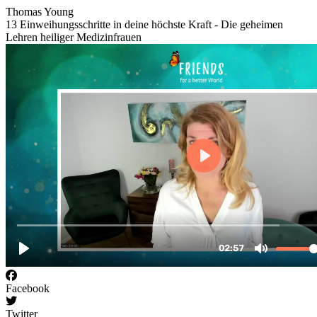
Thomas Young
13 Einweihungsschritte in deine höchste Kraft - Die geheimen
Lehren heiliger Medizinfrauen
Facebook
Twitter