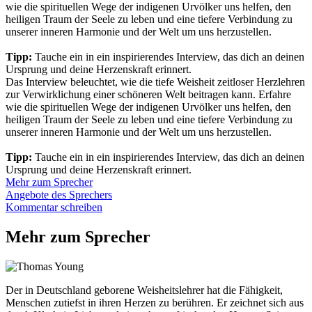
wie die spirituellen Wege der indigenen Urvölker uns helfen, den
heiligen Traum der Seele zu leben und eine tiefere Verbindung zu
unserer inneren Harmonie und der Welt um uns herzustellen.
Tipp:
Tauche ein in ein inspirierendes Interview, das dich an deinen
Ursprung und deine Herzenskraft erinnert.
Das Interview beleuchtet, wie die tiefe Weisheit zeitloser Herzlehren
zur Verwirklichung einer schöneren Welt beitragen kann. Erfahre
wie die spirituellen Wege der indigenen Urvölker uns helfen, den
heiligen Traum der Seele zu leben und eine tiefere Verbindung zu
unserer inneren Harmonie und der Welt um uns herzustellen.
Tipp:
Tauche ein in ein inspirierendes Interview, das dich an deinen
Ursprung und deine Herzenskraft erinnert.
Mehr zum Sprecher
Angebote des Sprechers
Kommentar schreiben
Mehr zum Sprecher
Der in Deutschland geborene Weisheitslehrer hat die Fähigkeit,
Menschen zutiefst in ihren Herzen zu berühren. Er zeichnet sich aus