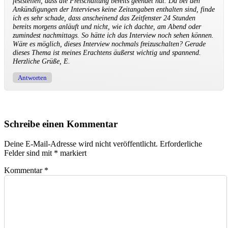
feststellen, dass die Freischaltung bereits geendet hat. Da bei den
Ankündigungen der Interviews keine Zeitangaben enthalten sind, finde
ich es sehr schade, dass anscheinend das Zeitfenster 24 Stunden
bereits morgens anläuft und nicht, wie ich dachte, am Abend oder
zumindest nachmittags. So hätte ich das Interview noch sehen können.
Wäre es möglich, dieses Interview nochmals freizuschalten? Gerade
dieses Thema ist meines Erachtens äußerst wichtig und spannend.
Herzliche Grüße, E.
Antworten
Schreibe einen Kommentar
Deine E-Mail-Adresse wird nicht veröffentlicht.
Erforderliche
Felder sind mit
*
markiert
Kommentar
*