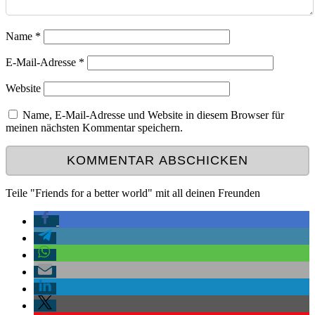
Name
*
E-Mail-Adresse
*
Website
Name, E-Mail-Adresse und Website in diesem Browser für
meinen nächsten Kommentar speichern.
Teile "Friends for a better world" mit all deinen Freunden