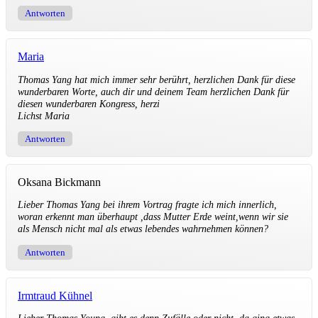
Antworten
Maria
Thomas Yang hat mich immer sehr berührt, herzlichen Dank für diese
wunderbaren Worte, auch dir und deinem Team herzlichen Dank für
diesen wunderbaren Kongress, herzi
Lichst Maria
Antworten
Oksana Bickmann
Lieber Thomas Yang bei ihrem Vortrag fragte ich mich innerlich,
woran erkennt man überhaupt ,dass Mutter Erde weint,wenn wir sie
als Mensch nicht mal als etwas lebendes wahrnehmen können?
Antworten
Irmtraud Kühnel