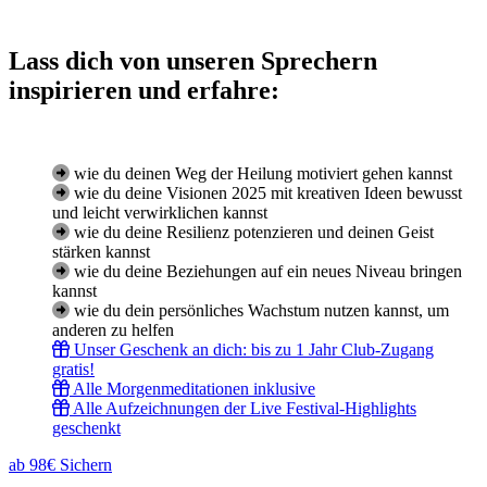
Lass dich von unseren Sprechern
inspirieren und erfahre:
wie du deinen Weg der Heilung motiviert gehen kannst
wie du deine Visionen 2025 mit kreativen Ideen bewusst
und leicht verwirklichen kannst
wie du deine Resilienz potenzieren und deinen Geist
stärken kannst
wie du deine Beziehungen auf ein neues Niveau bringen
kannst
wie du dein persönliches Wachstum nutzen kannst, um
anderen zu helfen
Unser Geschenk an dich: bis zu 1 Jahr Club-Zugang
gratis!
Alle Morgenmeditationen inklusive
Alle Aufzeichnungen der Live Festival-Highlights
geschenkt
ab 98€ Sichern