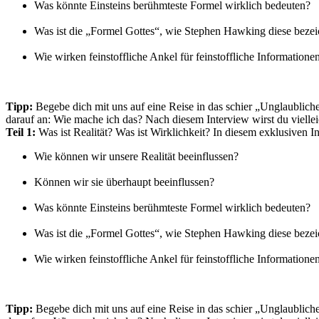
Was könnte Einsteins berühmteste Formel wirklich bedeuten?
Was ist die „Formel Gottes“, wie Stephen Hawking diese bezei
Wie wirken feinstoffliche Ankel für feinstoffliche Information
Tipp:
Begebe dich mit uns auf eine Reise in das schier „Unglaubliche“
darauf an: Wie mache ich das? Nach diesem Interview wirst du viellei
Teil 1:
Was ist Realität? Was ist Wirklichkeit? In diesem exklusiven 
Wie können wir unsere Realität beeinflussen?
Können wir sie überhaupt beeinflussen?
Was könnte Einsteins berühmteste Formel wirklich bedeuten?
Was ist die „Formel Gottes“, wie Stephen Hawking diese bezei
Wie wirken feinstoffliche Ankel für feinstoffliche Information
Tipp:
Begebe dich mit uns auf eine Reise in das schier „Unglaubliche“