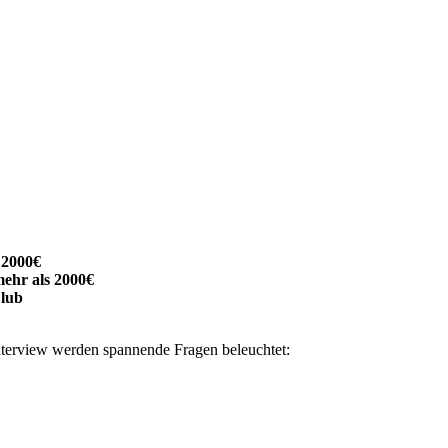
 2000€
mehr als 2000€
lub
Interview werden spannende Fragen beleuchtet: