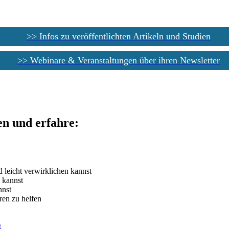
>> Infos zu veröffentlichten Artikeln und Studien
>> Webinare & Veranstaltungen über ihren Newsletter
en und erfahre:
 leicht verwirklichen kannst
 kannst
nnst
ren zu helfen
t