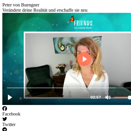
Peter von Buengner
Verändere deine Realität und erschaffe sie neu
Facebook
Twitter