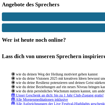
Angebote des Sprechers
Wer ist heute noch online?
Lass dich von unseren Sprechern inspirier
wie du deinen Weg der Heilung motiviert gehen kannst
wie du deine Visionen 2025 mit kreativen Ideen bewusst und
wie du deine Resilienz potenzieren und deinen Geist stärken
wie du deine Beziehungen auf ein neues Niveau bringen ka
wie du dein persönliches Wachstum nutzen kannst, um ande
Unser Geschenk an dich: bis zu 1 Jahr Club-Zugang gratis!
Alle Morgenmeditationen inklusive
Alle Aufzeichnungen der Live Festival-Highlights geschenk