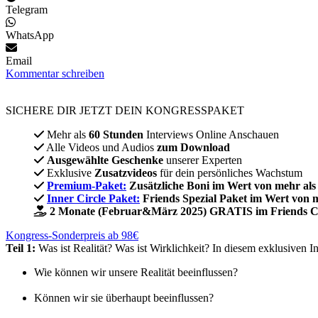
Telegram
WhatsApp
Email
Kommentar schreiben
SICHERE DIR JETZT DEIN KONGRESSPAKET​
Mehr als
60 Stunden
Interviews Online Anschauen
Alle Videos und Audios
zum Download
Ausgewählte Geschenke
unserer Experten
Exklusive
Zusatzvideos
für dein persönliches Wachstum
Premium-Paket:
Zusätzliche Boni im Wert von mehr als
Inner Circle Paket:
Friends Spezial Paket im Wert von 
2 Monate (Februar&März 2025) GRATIS im Friends C
Kongress-Sonderpreis ab 98€
Teil 1:
Was ist Realität? Was ist Wirklichkeit? In diesem exklusiven 
Wie können wir unsere Realität beeinflussen?
Können wir sie überhaupt beeinflussen?