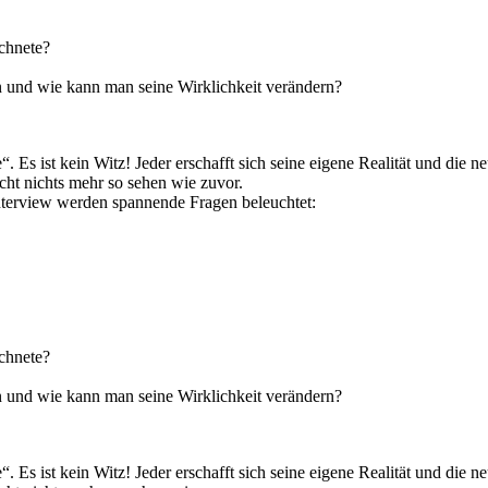
chnete?
en und wie kann man seine Wirklichkeit verändern?
. Es ist kein Witz! Jeder erschafft sich seine eigene Realität und die 
cht nichts mehr so sehen wie zuvor.
Interview werden spannende Fragen beleuchtet:
chnete?
en und wie kann man seine Wirklichkeit verändern?
. Es ist kein Witz! Jeder erschafft sich seine eigene Realität und die 