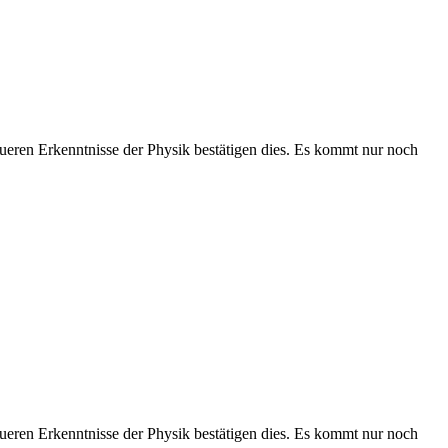
neueren Erkenntnisse der Physik bestätigen dies. Es kommt nur noch
neueren Erkenntnisse der Physik bestätigen dies. Es kommt nur noch