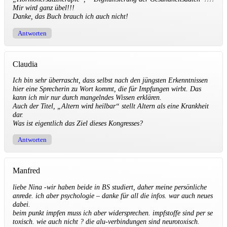
Mir wird ganz übel!!!
Danke, das Buch brauch ich auch nicht!
Antworten
Claudia
Ich bin sehr überrascht, dass selbst nach den jüngsten Erkenntnissen
hier eine Sprecherin zu Wort kommt, die für Impfungen wirbt. Das
kann ich mir nur durch mangelndes Wissen erklären.
Auch der Titel, „Altern wird heilbar“ stellt Altern als eine Krankheit
dar.
Was ist eigentlich das Ziel dieses Kongresses?
Antworten
Manfred
liebe Nina -wir haben beide in BS studiert, daher meine persönliche
anrede. ich aber psychologie – danke für all die infos. war auch neues
dabei.
beim punkt impfen muss ich aber widersprechen. impfstoffe sind per se
toxisch. wie auch nicht ? die alu-verbindungen sind neurotoxisch.