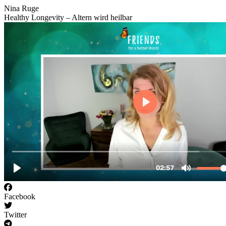
Nina Ruge
Healthy Longevity – Altern wird heilbar
Facebook
Twitter