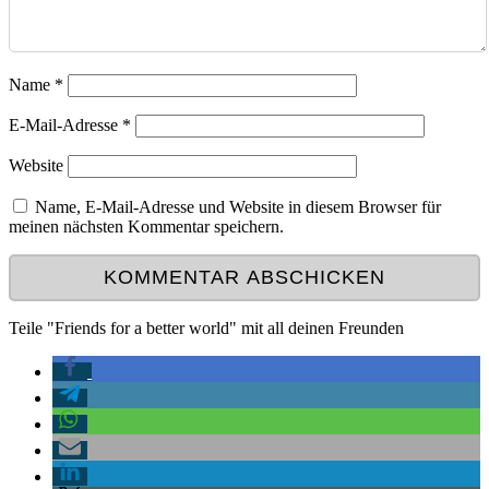
Name
*
E-Mail-Adresse
*
Website
Name, E-Mail-Adresse und Website in diesem Browser für
meinen nächsten Kommentar speichern.
Teile "Friends for a better world" mit all deinen Freunden