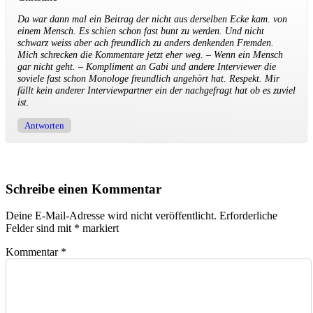
Da war dann mal ein Beitrag der nicht aus derselben Ecke kam. von
einem Mensch. Es schien schon fast bunt zu werden. Und nicht
schwarz weiss aber ach freundlich zu anders denkenden Fremden.
Mich schrecken die Kommentare jetzt eher weg. – Wenn ein Mensch
gar nicht geht. – Kompliment an Gabi und andere Interviewer die
soviele fast schon Monologe freundlich angehört hat. Respekt. Mir
fällt kein anderer Interviewpartner ein der nachgefragt hat ob es zuviel
ist.
Antworten
Schreibe einen Kommentar
Deine E-Mail-Adresse wird nicht veröffentlicht.
Erforderliche
Felder sind mit
*
markiert
Kommentar
*