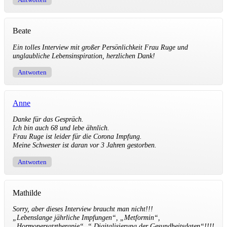
Beate
Ein tolles Interview mit großer Persönlichkeit Frau Ruge und
unglaubliche Lebensinspiration, herzlichen Dank!
Antworten
Anne
Danke für das Gespräch.
Ich bin auch 68 und lebe ähnlich.
Frau Ruge ist leider für die Corona Impfung.
Meine Schwester ist daran vor 3 Jahren gestorben.
Antworten
Mathilde
Sorry, aber dieses Interview braucht man nicht!!!
„Lebenslange jährliche Impfungen“, „Metformin“,
„Hormonersatztherapie“, “ Digitalisierung der Gesundheitsdaten“!!!!