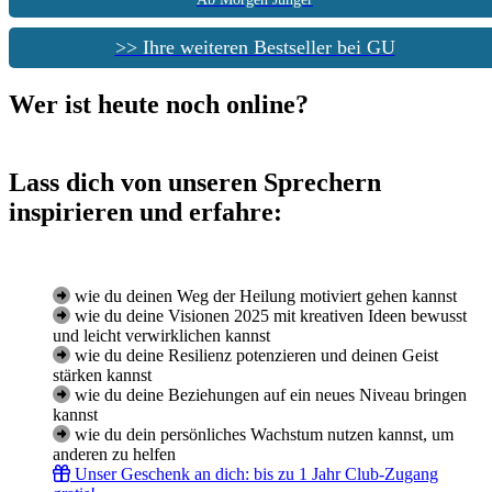
>> Ihre weiteren Bestseller bei GU
Wer ist heute noch online?
Lass dich von unseren Sprechern
inspirieren und erfahre:
wie du deinen Weg der Heilung motiviert gehen kannst
wie du deine Visionen 2025 mit kreativen Ideen bewusst
und leicht verwirklichen kannst
wie du deine Resilienz potenzieren und deinen Geist
stärken kannst
wie du deine Beziehungen auf ein neues Niveau bringen
kannst
wie du dein persönliches Wachstum nutzen kannst, um
anderen zu helfen
Unser Geschenk an dich: bis zu 1 Jahr Club-Zugang