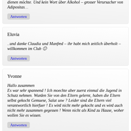
dienen möchte. Und kein Wort über Alkohol – grosser Verursacher von
Adipositas…
Antworten
Eluvia
..und danke Claudia und Manfred – ihr habt mich zeitlich überholt –
willkommen im Club 🙂
Antworten
Yvonne
Hallo zusammen
Es war sehr spannend ! Ich moechte aber zuerst einmal die Jugend in
Schutz nehmen. Wurden Sie von den Eltern gelernt, haben die Eltern
selbst gekocht Gemuese, Salat usw ? Leider sind die Eltern viel
verantwortlich hierfuer ! Es wird nicht mehr gekocht und es wird auch
nicht mehr zusammen gegessen ! Wenn nicht als Kind zu Hause, woher
wollen Sie es wissen.
Antworten