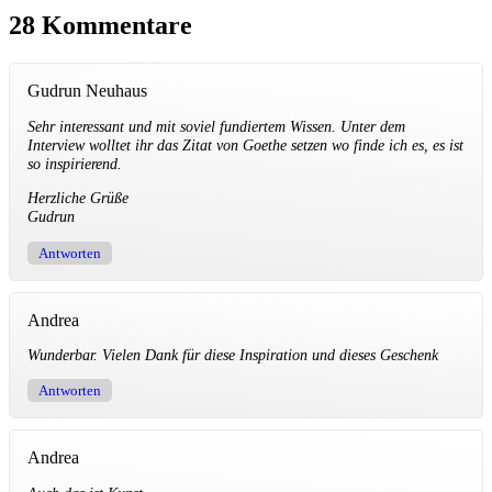
28 Kommentare
Gudrun Neuhaus
Sehr interessant und mit soviel fundiertem Wissen. Unter dem
Interview wolltet ihr das Zitat von Goethe setzen wo finde ich es, es ist
so inspirierend.
Herzliche Grüße
Gudrun
Antworten
Andrea
Wunderbar. Vielen Dank für diese Inspiration und dieses Geschenk
Antworten
Andrea