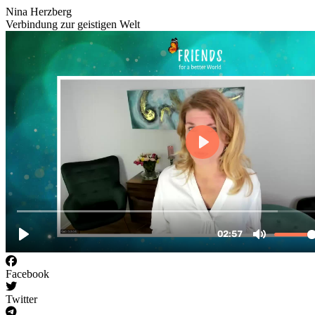
Nina Herzberg
Verbindung zur geistigen Welt
Facebook
Twitter