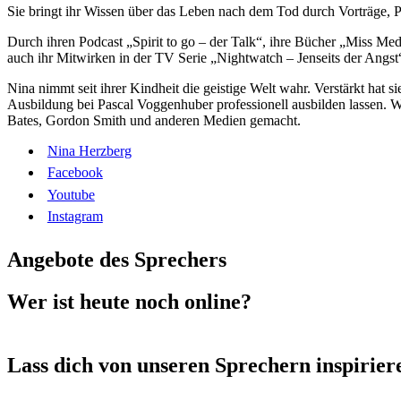
Sie bringt ihr Wissen über das Leben nach dem Tod durch Vorträge, P
Durch ihren Podcast „Spirit to go – der Talk“, ihre Bücher „Miss Me
auch ihr Mitwirken in der TV Serie „Nightwatch – Jenseits der Angs
Nina nimmt seit ihrer Kindheit die geistige Welt wahr. Verstärkt hat 
Ausbildung bei Pascal Voggenhuber professionell ausbilden lassen. W
Bates, Gordon Smith und anderen Medien gemacht.
Nina Herzberg
Facebook
Youtube
Instagram
Angebote des Sprechers
Wer ist heute noch online?
Lass dich von unseren Sprechern inspirier