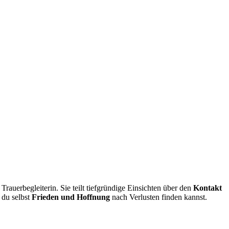
auerbegleiterin. Sie teilt tiefgründige Einsichten über den
Kontakt
 du selbst
Frieden und Hoffnung
nach Verlusten finden kannst.