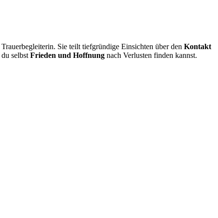
auerbegleiterin. Sie teilt tiefgründige Einsichten über den
Kontakt
 du selbst
Frieden und Hoffnung
nach Verlusten finden kannst.