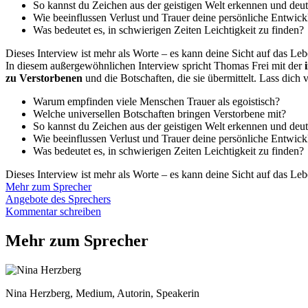
So kannst du Zeichen aus der geistigen Welt erkennen und deut
Wie beeinflussen Verlust und Trauer deine persönliche Entwic
Was bedeutet es, in schwierigen Zeiten Leichtigkeit zu finden?
Dieses Interview ist mehr als Worte – es kann deine Sicht auf das Lebe
In diesem außergewöhnlichen Interview spricht Thomas Frei mit der
zu Verstorbenen
und die Botschaften, die sie übermittelt. Lass dich
Warum empfinden viele Menschen Trauer als egoistisch?
Welche universellen Botschaften bringen Verstorbene mit?
So kannst du Zeichen aus der geistigen Welt erkennen und deut
Wie beeinflussen Verlust und Trauer deine persönliche Entwic
Was bedeutet es, in schwierigen Zeiten Leichtigkeit zu finden?
Dieses Interview ist mehr als Worte – es kann deine Sicht auf das Lebe
Mehr zum Sprecher
Angebote des Sprechers
Kommentar schreiben
Mehr zum Sprecher
Nina Herzberg, Medium, Autorin, Speakerin