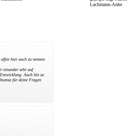
 offen hier auch zu nennen
r einander sehr auf
 Entwicklung. Auch hin zu
 Thomsa für deine Fragen