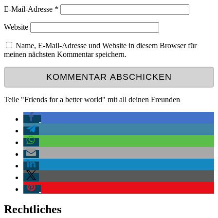
E-Mail-Adresse
*
Website
Name, E-Mail-Adresse und Website in diesem Browser für
meinen nächsten Kommentar speichern.
Teile "Friends for a better world" mit all deinen Freunden
Rechtliches