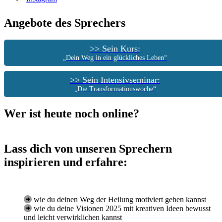
Angebote des Sprechers
>> Sein Kurs:
„Dein Weg in ein glückliches Leben“
>> Sein Intensivseminar:
„Die Transformationswoche“
Wer ist heute noch online?
Lass dich von unseren Sprechern
inspirieren und erfahre:
wie du deinen Weg der Heilung motiviert gehen kannst
wie du deine Visionen 2025 mit kreativen Ideen bewusst
und leicht verwirklichen kannst