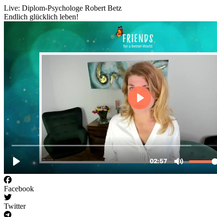
Live: Diplom-Psychologe Robert Betz
Endlich glücklich leben!
Facebook
Twitter