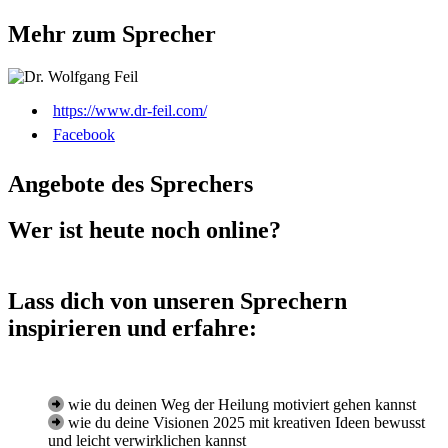
Mehr zum Sprecher
https://www.dr-feil.com/
Facebook
Angebote des Sprechers
Wer ist heute noch online?
Lass dich von unseren Sprechern
inspirieren und erfahre:
wie du deinen Weg der Heilung motiviert gehen kannst
wie du deine Visionen 2025 mit kreativen Ideen bewusst
und leicht verwirklichen kannst