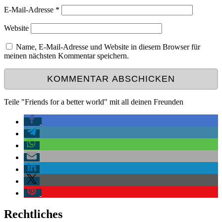
E-Mail-Adresse
*
Website
Name, E-Mail-Adresse und Website in diesem Browser für
meinen nächsten Kommentar speichern.
Teile "Friends for a better world" mit all deinen Freunden
Rechtliches