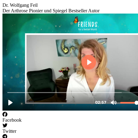
Dr. Wolfgang Feil
Der Arthrose Pionier und Spiegel Bestseller Autor
Facebook
Twitter