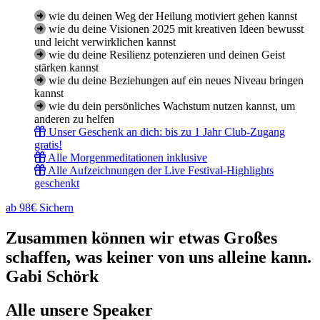
wie du deinen Weg der Heilung motiviert gehen kannst
wie du deine Visionen 2025 mit kreativen Ideen bewusst
und leicht verwirklichen kannst
wie du deine Resilienz potenzieren und deinen Geist
stärken kannst
wie du deine Beziehungen auf ein neues Niveau bringen
kannst
wie du dein persönliches Wachstum nutzen kannst, um
anderen zu helfen
Unser Geschenk an dich: bis zu 1 Jahr Club-Zugang
gratis!
Alle Morgenmeditationen inklusive
Alle Aufzeichnungen der Live Festival-Highlights
geschenkt
ab 98€ Sichern
Zusammen können wir etwas Großes
schaffen, was keiner von uns alleine kann.
Gabi Schörk
Alle unsere Speaker