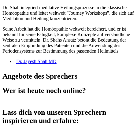
Dr. Shah integriert meditative Heilungsprozesse in die klassische
Homöopathie und leitet weltweit "Journey Workshops", die sich auf
Meditation und Heilung konzentrieren.
Seine Arbeit hat die Homöopathie weltweit bereichert, und er ist
bekannt für seine Fähigkeit, komplexe Konzepte auf verständliche
Weise zu vermitteln. Dr. Shahs Ansatz betont die Bedeutung der
zentralen Empfindung des Patienten und die Anwendung des
Periodensystems zur Bestimmung des passenden Heilmittels
Dr. Jayesh Shah MD
Angebote des Sprechers
Wer ist heute noch online?
Lass dich von unseren Sprechern
inspirieren und erfahre: