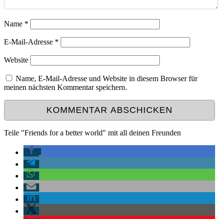
Name
*
E-Mail-Adresse
*
Website
Name, E-Mail-Adresse und Website in diesem Browser für
meinen nächsten Kommentar speichern.
Teile "Friends for a better world" mit all deinen Freunden