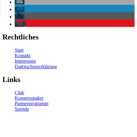
Rechtliches
Start
Kontakt
Impressum
Datenschutzerklärung
Links
Club
Kongresspaket
Partnerprogramm
Spende