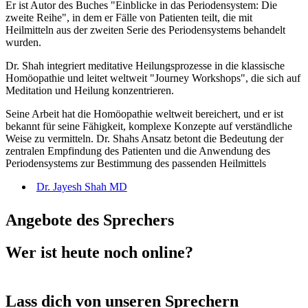
Er ist Autor des Buches "Einblicke in das Periodensystem: Die
zweite Reihe", in dem er Fälle von Patienten teilt, die mit
Heilmitteln aus der zweiten Serie des Periodensystems behandelt
wurden.
Dr. Shah integriert meditative Heilungsprozesse in die klassische
Homöopathie und leitet weltweit "Journey Workshops", die sich auf
Meditation und Heilung konzentrieren.
Seine Arbeit hat die Homöopathie weltweit bereichert, und er ist
bekannt für seine Fähigkeit, komplexe Konzepte auf verständliche
Weise zu vermitteln. Dr. Shahs Ansatz betont die Bedeutung der
zentralen Empfindung des Patienten und die Anwendung des
Periodensystems zur Bestimmung des passenden Heilmittels
Dr. Jayesh Shah MD
Angebote des Sprechers
Wer ist heute noch online?
Lass dich von unseren Sprechern