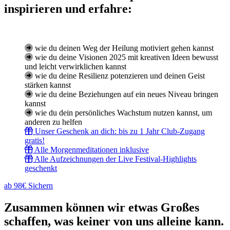
inspirieren und erfahre:
wie du deinen Weg der Heilung motiviert gehen kannst
wie du deine Visionen 2025 mit kreativen Ideen bewusst
und leicht verwirklichen kannst
wie du deine Resilienz potenzieren und deinen Geist
stärken kannst
wie du deine Beziehungen auf ein neues Niveau bringen
kannst
wie du dein persönliches Wachstum nutzen kannst, um
anderen zu helfen
Unser Geschenk an dich: bis zu 1 Jahr Club-Zugang
gratis!
Alle Morgenmeditationen inklusive
Alle Aufzeichnungen der Live Festival-Highlights
geschenkt
ab 98€ Sichern
Zusammen können wir etwas Großes
schaffen, was keiner von uns alleine kann.