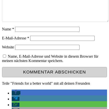
Name
*
E-Mail-Adresse
*
Website
Name, E-Mail-Adresse und Website in diesem Browser für
meinen nächsten Kommentar speichern.
Teile "Friends for a better world" mit all deinen Freunden