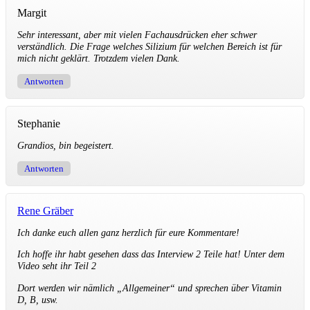
Margit
Sehr interessant, aber mit vielen Fachausdrücken eher schwer
verständlich. Die Frage welches Silizium für welchen Bereich ist für
mich nicht geklärt. Trotzdem vielen Dank.
Antworten
Stephanie
Grandios, bin begeistert.
Antworten
Rene Gräber
Ich danke euch allen ganz herzlich für eure Kommentare!
Ich hoffe ihr habt gesehen dass das Interview 2 Teile hat! Unter dem
Video seht ihr Teil 2
Dort werden wir nämlich „Allgemeiner“ und sprechen über Vitamin
D, B, usw.