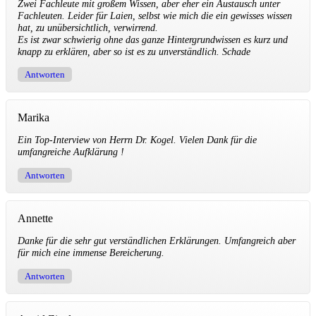
Zwei Fachleute mit großem Wissen, aber eher ein Austausch unter
Fachleuten. Leider für Laien, selbst wie mich die ein gewisses wissen
hat, zu unübersichtlich, verwirrend.
Es ist zwar schwierig ohne das ganze Hintergrundwissen es kurz und
knapp zu erklären, aber so ist es zu unverständlich. Schade
Antworten
Marika
Ein Top-Interview von Herrn Dr. Kogel. Vielen Dank für die
umfangreiche Aufklärung !
Antworten
Annette
Danke für die sehr gut verständlichen Erklärungen. Umfangreich aber
für mich eine immense Bereicherung.
Antworten