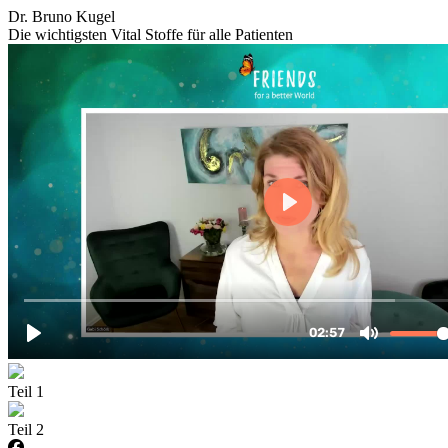
Dr. Bruno Kugel
Die wichtigsten Vital Stoffe für alle Patienten
Teil 1
Teil 2