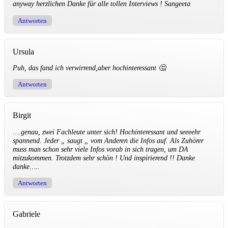
anyway herzlichen Danke für alle tollen Interviews ! Sangeeta
Antworten
Ursula
Puh, das fand ich verwirrend,aber hochinteressant 🤔
Antworten
Birgit
….genau, zwei Fachleute unter sich! Hochinteressant und seeeehr
spannend. Jeder „ saugt „ vom Anderen die Infos auf. Als Zuhörer
muss man schon sehr viele Infos vorab in sich tragen, um DA
mitzukommen. Trotzdem sehr schön ! Und inspirierend !! Danke
danke…..
Antworten
Gabriele