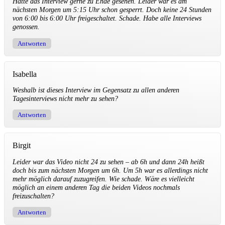
Hätte das Interview gerne zu Ende gesehen. Leider war es am
nächsten Morgen um 5:15 Uhr schon gesperrt. Doch keine 24 Stunden
von 6:00 bis 6:00 Uhr freigeschaltet. Schade. Habe alle Interviews
genossen.
Antworten
Isabella
Weshalb ist dieses Interview im Gegensatz zu allen anderen
Tagesinterviews nicht mehr zu sehen?
Antworten
Birgit
Leider war das Video nicht 24 zu sehen – ab 6h und dann 24h heißt
doch bis zum nächsten Morgen um 6h. Um 5h war es allerdings nicht
mehr möglich darauf zuzugreifen. Wie schade. Wäre es vielleicht
möglich an einem anderen Tag die beiden Videos nochmals
freizuschalten?
Antworten