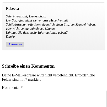
Rebecca
Sehr interessant, Dankeschön!
Der Satz ging nicht weiter, dass Menschen mit
Schilddrüsenunterfunftion eigentlich einen Silizium Mangel haben,
aber nicht genug aufnehmen können.
Könnten Sie dazu mehr Informationen geben?
Danke
Antworten
Schreibe einen Kommentar
Deine E-Mail-Adresse wird nicht veröffentlicht.
Erforderliche
Felder sind mit
*
markiert
Kommentar
*