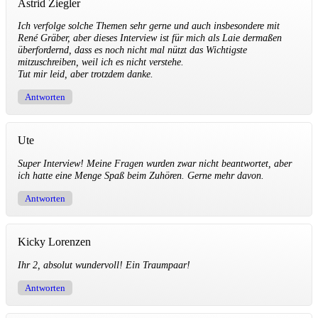
Astrid Ziegler
Ich verfolge solche Themen sehr gerne und auch insbesondere mit
René Gräber, aber dieses Interview ist für mich als Laie dermaßen
überfordernd, dass es noch nicht mal nützt das Wichtigste
mitzuschreiben, weil ich es nicht verstehe.
Tut mir leid, aber trotzdem danke.
Antworten
Ute
Super Interview! Meine Fragen wurden zwar nicht beantwortet, aber
ich hatte eine Menge Spaß beim Zuhören. Gerne mehr davon.
Antworten
Kicky Lorenzen
Ihr 2, absolut wundervoll! Ein Traumpaar!
Antworten