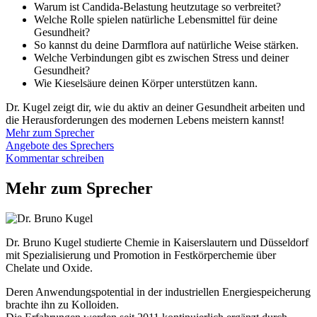
Warum ist Candida-Belastung heutzutage so verbreitet?
Welche Rolle spielen natürliche Lebensmittel für deine
Gesundheit?
So kannst du deine Darmflora auf natürliche Weise stärken.
Welche Verbindungen gibt es zwischen Stress und deiner
Gesundheit?
Wie Kieselsäure deinen Körper unterstützen kann.
Dr. Kugel zeigt dir, wie du aktiv an deiner Gesundheit arbeiten und
die Herausforderungen des modernen Lebens meistern kannst!
Mehr zum Sprecher
Angebote des Sprechers
Kommentar schreiben
Mehr zum Sprecher
Dr. Bruno Kugel studierte Chemie in Kaiserslautern und Düsseldorf
mit Spezialisierung und Promotion in Festkörperchemie über
Chelate und Oxide.
Deren Anwendungspotential in der industriellen Energiespeicherung
brachte ihn zu Kolloiden.