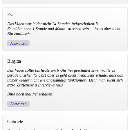
Eva
Das Video war leider nicht 24 Stunden freigeschalten!!!
Es müßte noch 1 Stunde und 40min. zu sehen sein…. ist es aber nicht.
Bin enttäuscht.
Antworten
Birgitta
Das Video sollte bis heute um 6 Uhr frei geschaltet sein. Wollte es
gerade ansehen (5 Uhr) aber es geht nicht mehr. Sehr schade, dass das
immer wieder nicht wie angekündigt funktioniert. Denn man sucht sich
extra Zeitfenster u Interviews raus.
Bitte noch mal frei schalten!
Antworten
Gabriele