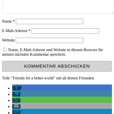
Name
*
E-Mail-Adresse
*
Website
Name, E-Mail-Adresse und Website in diesem Browser für
meinen nächsten Kommentar speichern.
Teile "Friends for a better world" mit all deinen Freunden