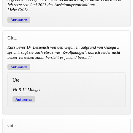
Ich setze seit Juni 2023 das Ausleitungsprotokoll um.
Liebe Grüße
Antworten
Gitta
Kurz bevor Dr. Lessenich von den Gefahren aufgrund von Omega 3
spricht, sagt sie auch etwas wie ‘Zwolfmangel’, das ich leider nicht
besser verstehen kann. Versteht es jemand besser??
Antworten
Ute
Vit B 12 Mangel
Antworten
Gitta