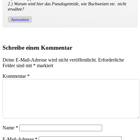
2.) Warum wird hier das Pseudogetreide, wie Buchweizen etc. nicht
erwähnt?
Antworten
Schreibe einen Kommentar
Deine E-Mail-Adresse wird nicht veröffentlicht.
Erforderliche
Felder sind mit
*
markiert
Kommentar
*
Name
*
E-Mail-Adresse
*