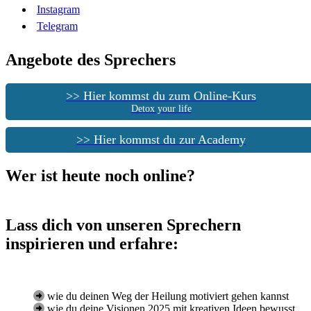
Instagram
Telegram
Angebote des Sprechers
>> Hier kommst du zum Online-Kurs
Detox your life
>> Hier kommst du zur Academy
Wer ist heute noch online?
Lass dich von unseren Sprechern
inspirieren und erfahre:
wie du deinen Weg der Heilung motiviert gehen kannst
wie du deine Visionen 2025 mit kreativen Ideen bewusst