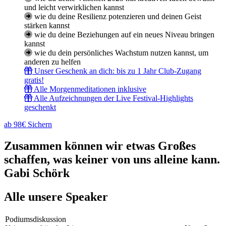
und leicht verwirklichen kannst
wie du deine Resilienz potenzieren und deinen Geist
stärken kannst
wie du deine Beziehungen auf ein neues Niveau bringen
kannst
wie du dein persönliches Wachstum nutzen kannst, um
anderen zu helfen
Unser Geschenk an dich: bis zu 1 Jahr Club-Zugang
gratis!
Alle Morgenmeditationen inklusive
Alle Aufzeichnungen der Live Festival-Highlights
geschenkt
ab 98€ Sichern
Zusammen können wir etwas Großes
schaffen, was keiner von uns alleine kann.
Gabi Schörk
Alle unsere Speaker
Podiumsdiskussion