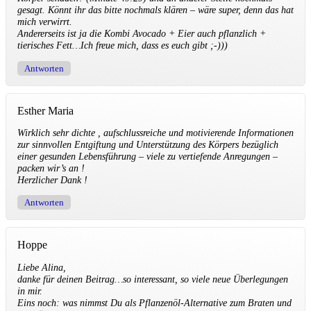
gesagt. Könnt ihr das bitte nochmals klären – wäre super, denn das hat
mich verwirrt.
Andererseits ist ja die Kombi Avocado + Eier auch pflanzlich +
tierisches Fett…Ich freue mich, dass es euch gibt ;-)))
Antworten
Esther Maria
Wirklich sehr dichte , aufschlussreiche und motivierende Informationen
zur sinnvollen Entgiftung und Unterstützung des Körpers bezüglich
einer gesunden Lebensführung – viele zu vertiefende Anregungen –
packen wir’s an !
Herzlicher Dank !
Antworten
Hoppe
Liebe Alina,
danke für deinen Beitrag…so interessant, so viele neue Überlegungen
in mir.
Eins noch: was nimmst Du als Pflanzenöl-Alternative zum Braten und