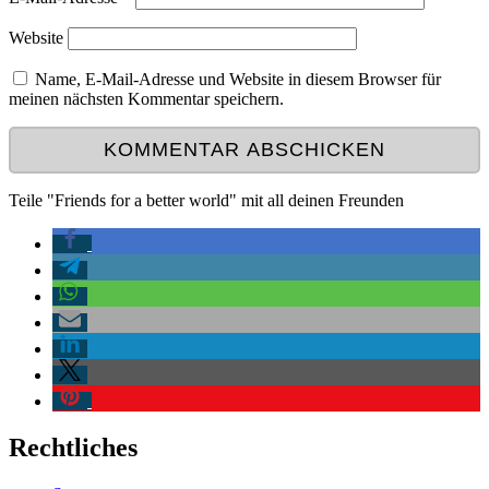
Website
Name, E-Mail-Adresse und Website in diesem Browser für
meinen nächsten Kommentar speichern.
Teile "Friends for a better world" mit all deinen Freunden
Rechtliches