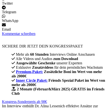
Twitter
Telegram
WhatsApp
Email
Kommentar schreiben
SICHERE DIR JETZT DEIN KONGRESSPAKET​
Mehr als
60 Stunden
Interviews Online Anschauen
Alle Videos und Audios
zum Download
Ausgewählte Geschenke
unserer Experten
Exklusive
Zusatzvideos
für dein persönliches Wachstum
Premium-Paket:
Zusätzliche Boni im Wert von mehr
als 2000€
Inner Circle Paket:
Friends Spezial Paket im Wert von
mehr als 2000€
2 Monate (Februar&März 2025) GRATIS im Friends
Club
Kongress-Sonderpreis ab 98€
Im Interview enthüllt Dr. Alina Lessenich effektive Ansätze zur