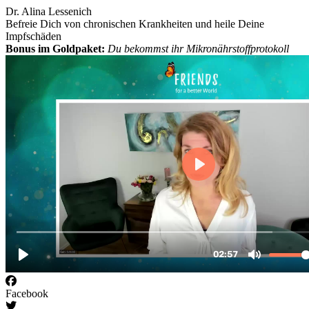
Dr. Alina Lessenich
Befreie Dich von chronischen Krankheiten und heile Deine
Impfschäden
Bonus im Goldpaket:
Du bekommst ihr Mikronährstoffprotokoll
Facebook