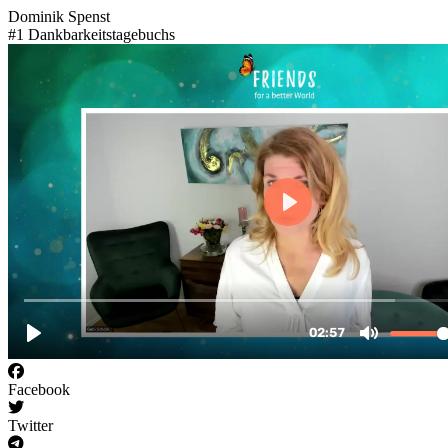
Dominik Spenst
#1 Dankbarkeitstagebuchs
Facebook
Twitter