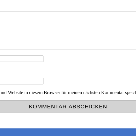
nd Website in diesem Browser für meinen nächsten Kommentar speic