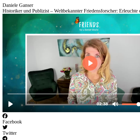
Daniele Ganser
Historiker und Publizist – Weltbekannter Friedensforscher: Erleuchte 
Facebook
Twitter