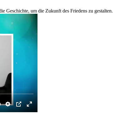
die Geschichte, um die Zukunft des Friedens zu gestalten.