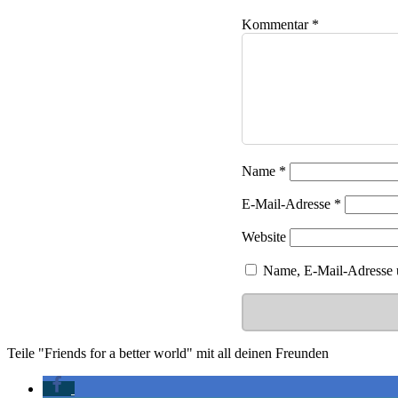
Kommentar
*
Name
*
E-Mail-Adresse
*
Website
Name, E-Mail-Adresse u
Teile "Friends for a better world" mit all deinen Freunden