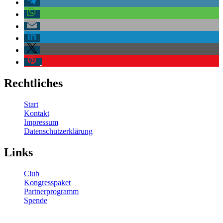
Rechtliches
Start
Kontakt
Impressum
Datenschutzerklärung
Links
Club
Kongresspaket
Partnerprogramm
Spende