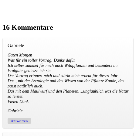
16 Kommentare
Gabriele
Guten Morgen
Was für ein toller Vortrag. Danke dafür.
Ich selber sammel für mich auch Wildpflanzen und besonders im
Frühjahr geniesse ich sie.
Der Vortrag erinnert mich und stärkt mich erneut für dieses Jahr.
Das , mit der Astrologie und das Wissen von der Pflanze Kunde, das
passt natürlich auch.
Das mit dem Maulwurf und den Planeten….unglaublich was die Natur
so leistet.
Vielen Dank.
Gabriele
Antworten