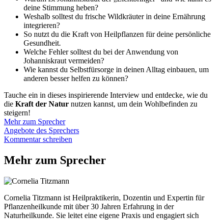
deine Stimmung heben?
Weshalb solltest du frische Wildkräuter in deine Ernährung
integrieren?
So nutzt du die Kraft von Heilpflanzen für deine persönliche
Gesundheit.
Welche Fehler solltest du bei der Anwendung von
Johanniskraut vermeiden?
Wie kannst du Selbstfürsorge in deinen Alltag einbauen, um
anderen besser helfen zu können?
Tauche ein in dieses inspirierende Interview und entdecke, wie du
die
Kraft der Natur
nutzen kannst, um dein Wohlbefinden zu
steigern!
Mehr zum Sprecher
Angebote des Sprechers
Kommentar schreiben
Mehr zum Sprecher
Cornelia Titzmann ist Heilpraktikerin, Dozentin und Expertin für
Pflanzenheilkunde mit über 30 Jahren Erfahrung in der
Naturheilkunde. Sie leitet eine eigene Praxis und engagiert sich