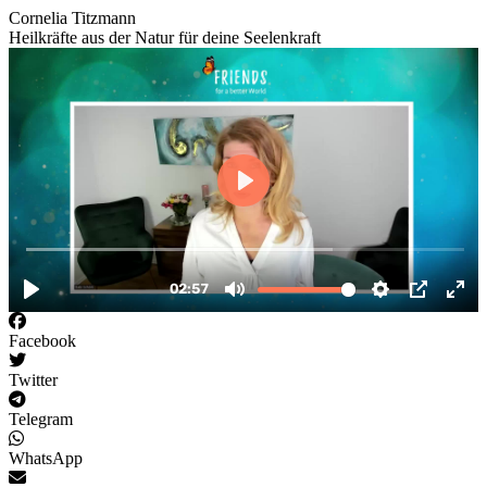
Cornelia Titzmann
Heilkräfte aus der Natur für deine Seelenkraft
Facebook
Twitter
Telegram
WhatsApp