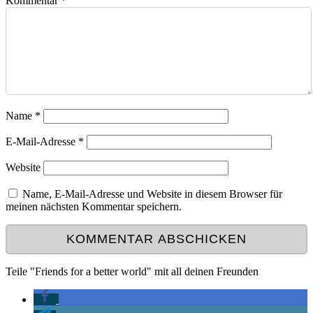
Kommentar
*
Name
*
E-Mail-Adresse
*
Website
Name, E-Mail-Adresse und Website in diesem Browser für
meinen nächsten Kommentar speichern.
Teile "Friends for a better world" mit all deinen Freunden