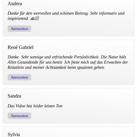
Andrea
Danke für den wertvollen und schönen Beitrag. Sehr informativ und
inspirierend. 🙏🏻
Antworten
René Gabriel
Danke. Sehr sonnige und erfrischende Persönlichkeit. Die Natur hält
Alles Gesundende für uns bereit. Ich freue mich auf das Erwachen der
Kräutlein und meiner Achtsamkeit beim spazieren gehen.
Antworten
Sandra
Das Vidoe hat leider leinen Ton
Antworten
Sylvia