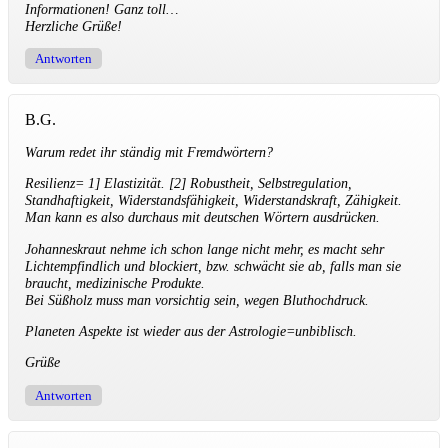
Informationen! Ganz toll…
Herzliche Grüße!
Antworten
B.G.
Warum redet ihr ständig mit Fremdwörtern?
Resilienz= 1] Elastizität. [2] Robustheit, Selbstregulation,
Standhaftigkeit, Widerstandsfähigkeit, Widerstandskraft, Zähigkeit.
Man kann es also durchaus mit deutschen Wörtern ausdrücken.
Johanneskraut nehme ich schon lange nicht mehr, es macht sehr
Lichtempfindlich und blockiert, bzw. schwächt sie ab, falls man sie
braucht, medizinische Produkte.
Bei Süßholz muss man vorsichtig sein, wegen Bluthochdruck.
Planeten Aspekte ist wieder aus der Astrologie=unbiblisch.
Grüße
Antworten