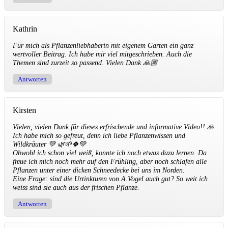
Kathrin
Für mich als Pflanzenliebhaberin mit eigenem Garten ein ganz
wertvoller Beitrag. Ich habe mir viel mitgeschrieben. Auch die
Themen sind zurzeit so passend. Vielen Dank 🙏🏼
Antworten
Kirsten
Vielen, vielen Dank für dieses erfrischende und informative Video!! 🙏
Ich habe mich so gefreut, denn ich liebe Pflanzenwissen und
Wildkräuter 💚 🌿🌱🍀💚
Obwohl ich schon viel weiß, konnte ich noch etwas dazu lernen. Da
freue ich mich noch mehr auf den Frühling, aber noch schlafen alle
Pflanzen unter einer dicken Schneedecke bei uns im Norden.
Eine Frage: sind die Urtinkturen von A.Vogel auch gut? So weit ich
weiss sind sie auch aus der frischen Pflanze.
Antworten