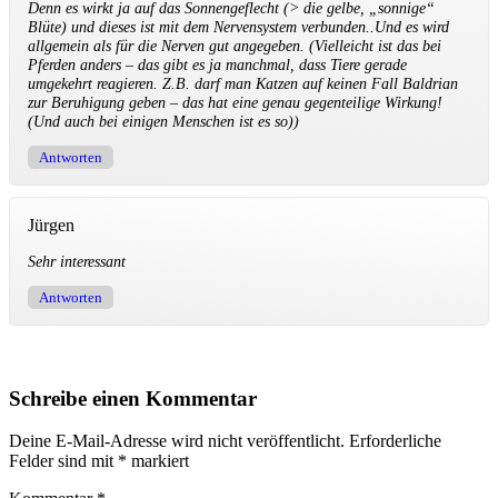
Denn es wirkt ja auf das Sonnengeflecht (> die gelbe, „sonnige“
Blüte) und dieses ist mit dem Nervensystem verbunden..Und es wird
allgemein als für die Nerven gut angegeben. (Vielleicht ist das bei
Pferden anders – das gibt es ja manchmal, dass Tiere gerade
umgekehrt reagieren. Z.B. darf man Katzen auf keinen Fall Baldrian
zur Beruhigung geben – das hat eine genau gegenteilige Wirkung!
(Und auch bei einigen Menschen ist es so))
Antworten
Jürgen
Sehr interessant
Antworten
Schreibe einen Kommentar
Deine E-Mail-Adresse wird nicht veröffentlicht.
Erforderliche
Felder sind mit
*
markiert