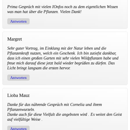
Prima Gespräch mit vielen IOnfos noch zu dem eigentlichen Wissen
was man hat über die Pflanzen. Vielen Dank!
Antworten
Margret
Sehr guter Vortrag, im Einklang mit der Natur leben und die
Pflanzenkraft nutzen, welch ein Geschenk. Ich bin zutiefst dankbar,
dass ich einen großen Garten mit sehr vielen Wildpflanzen habe und
freue mich darauf diese jetzt bald wieder begrüßen zu dürfen. Das
Licht bringt langsam die ersten hervor.
Antworten
Lioba Mauz
Danke für das nährende Gespräch mit Cornelia und ihrem
Pflanzenwurzeln.
Danke auch für diese Vielfalt die angeboten wird . Es weitet den Geist
auf vielfältige Weise .
Antworten