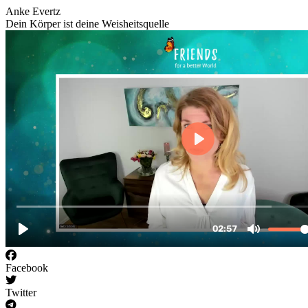
Anke Evertz
Dein Körper ist deine Weisheitsquelle
Facebook
Twitter