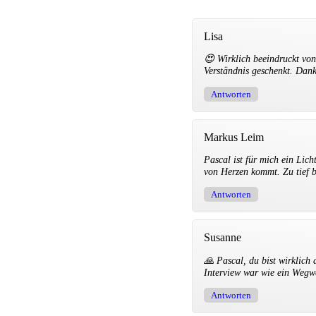
Lisa
😍 Wirklich beeindruckt vo
Verständnis geschenkt. Dank
Antworten
Markus Leim
Pascal ist für mich ein Lich
von Herzen kommt. Zu tief 
Antworten
Susanne
🙏 Pascal, du bist wirklich
Interview war wie ein Wegwe
Antworten