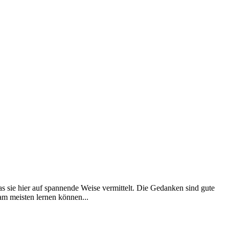
as sie hier auf spannende Weise vermittelt. Die Gedanken sind gute
 am meisten lernen können...