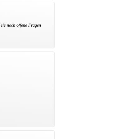
viele noch offene Fragen