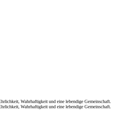
hrlichkeit, Wahrhaftigkeit und eine lebendige Gemeinschaft.
hrlichkeit, Wahrhaftigkeit und eine lebendige Gemeinschaft.