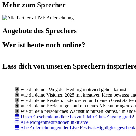
Mehr zum Sprecher
Angebote des Sprechers
Wer ist heute noch online?
Lass dich von unseren Sprechern inspirier
wie du deinen Weg der Heilung motiviert gehen kannst
wie du deine Visionen 2025 mit kreativen Ideen bewusst und
wie du deine Resilienz potenzieren und deinen Geist stärken
wie du deine Beziehungen auf ein neues Niveau bringen ka
wie du dein persönliches Wachstum nutzen kannst, um ande
Unser Geschenk an dich: bis zu 1 Jahr Club-Zugang gratis!
Alle Morgenmeditationen inklusive
Alle Aufzeichnungen der Live Festival-Highlights geschenk