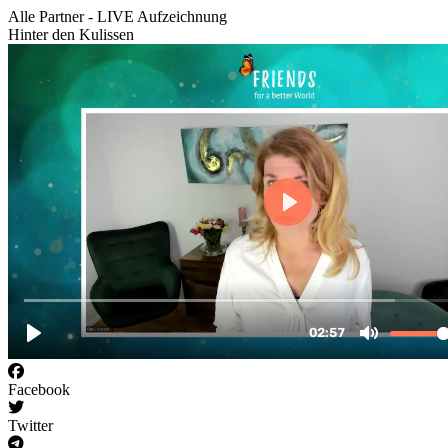
Alle Partner - LIVE Aufzeichnung
Hinter den Kulissen
Facebook
Twitter