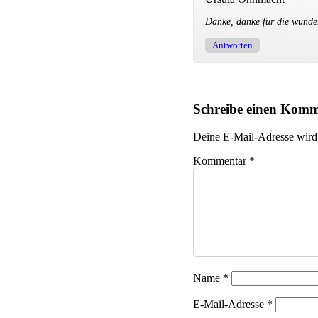
Danke, danke für die wunde
Antworten
Schreibe einen Kom
Deine E-Mail-Adresse wird n
Kommentar
*
Name
*
E-Mail-Adresse
*