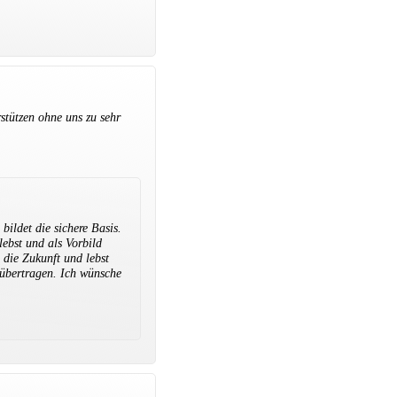
stützen ohne uns zu sehr
ildet die sichere Basis.
lebst und als Vorbild
 die Zukunft und lebst
 übertragen. Ich wünsche