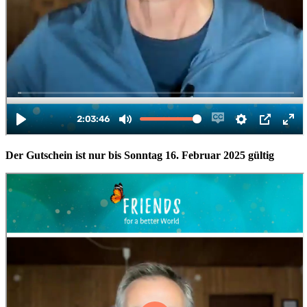
Der Gutschein ist nur bis Sonntag 16. Februar 2025 gültig