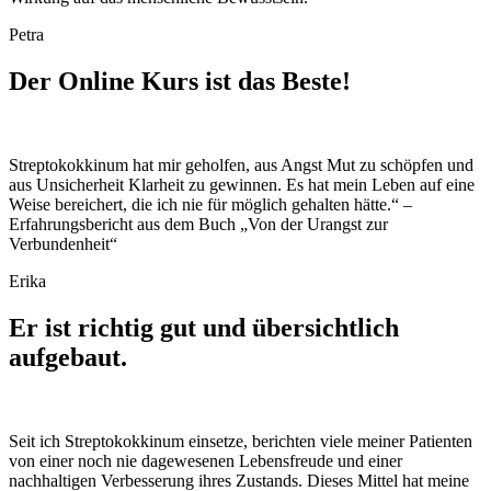
Petra
Der Online Kurs ist das Beste!
Streptokokkinum hat mir geholfen, aus Angst Mut zu schöpfen und
aus Unsicherheit Klarheit zu gewinnen. Es hat mein Leben auf eine
Weise bereichert, die ich nie für möglich gehalten hätte.“ –
Erfahrungsbericht aus dem Buch „Von der Urangst zur
Verbundenheit“
Erika
Er ist richtig gut und übersichtlich
aufgebaut.
Seit ich Streptokokkinum einsetze, berichten viele meiner Patienten
von einer noch nie dagewesenen Lebensfreude und einer
nachhaltigen Verbesserung ihres Zustands. Dieses Mittel hat meine