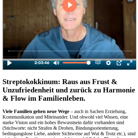
Streptokokkinum: Raus aus Frust &
Unzufriedenheit und zurück zu Harmonie
& Flow im Familienleben.
Viele Familien gehen neue Wege
– auch in Sachen Erziehung,
Kommunikation und Miteinander. Und obwohl viel Wissen, eine
starke Vision und ein hohes Bewusstsein dafür vorhanden sind
(Stichworte: nicht Strafen & Drohen, Bindungsorientierung,
bedingungslose Liebe, andere Sichtweise auf Wut & Trotz etc.), sind