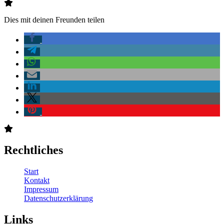
Dies mit deinen Freunden teilen
Rechtliches
Start
Kontakt
Impressum
Datenschutzerklärung
Links