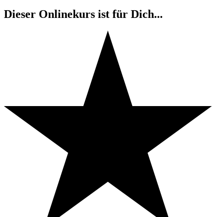
Dieser Onlinekurs ist für Dich...