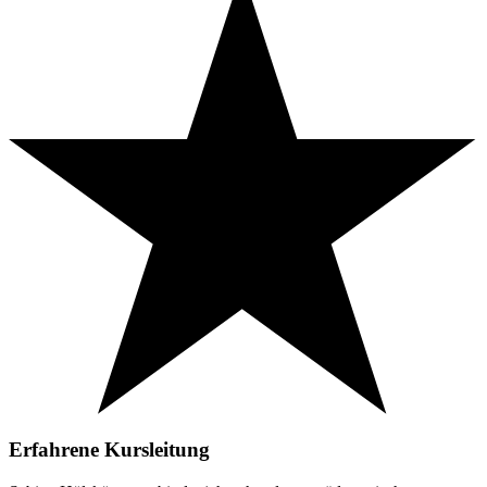
Erfahrene Kursleitung