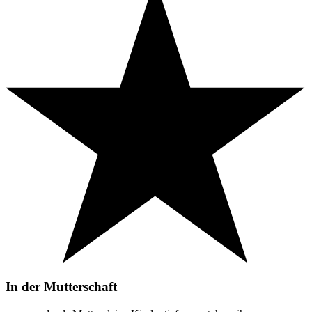
In der Mutterschaft