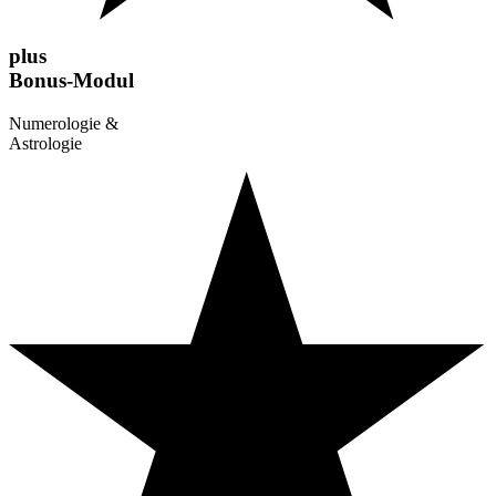
plus
Bonus-Modul
Numerologie &
Astrologie