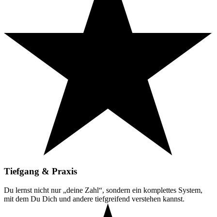
Tiefgang & Praxis
Du lernst nicht nur „deine Zahl“, sondern ein komplettes System,
mit dem Du Dich und andere tiefgreifend verstehen kannst.