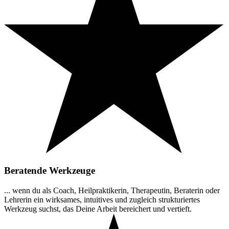
Beratende Werkzeuge
... wenn du als Coach, Heilpraktikerin, Therapeutin, Beraterin oder
Lehrerin ein wirksames, intuitives und zugleich strukturiertes
Werkzeug suchst, das Deine Arbeit bereichert und vertieft.