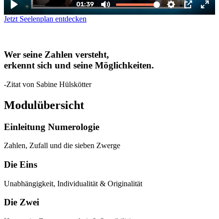
Jetzt Seelenplan entdecken
Wer seine
Zahlen versteht
,
erkennt sich und
seine Möglichkeiten.
-Zitat von Sabine Hülskötter
Modulübersicht
Einleitung Numerologie
Zahlen, Zufall und die sieben Zwerge
Die Eins
Unabhängigkeit, Individualität & Originalität
Die Zwei