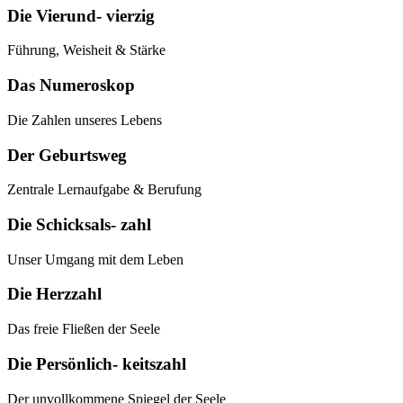
Die Vierund- vierzig
Führung, Weisheit & Stärke
Das Numeroskop
Die Zahlen unseres Lebens
Der Geburtsweg
Zentrale Lernaufgabe & Berufung
Die Schicksals- zahl
Unser Umgang mit dem Leben
Die Herzzahl
Das freie Fließen der Seele
Die Persönlich- keitszahl
Der unvollkommene Spiegel der Seele