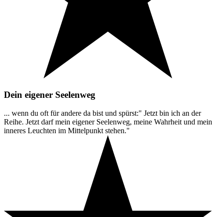
Dein eigener Seelenweg
... wenn du oft für andere da bist und spürst:" Jetzt bin ich an der
Reihe. Jetzt darf mein eigener Seelenweg, meine Wahrheit und mein
inneres Leuchten im Mittelpunkt stehen."