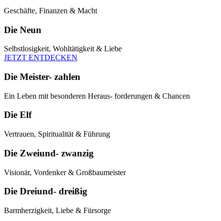
Geschäfte, Finanzen & Macht
Die Neun
Selbstlosigkeit, Wohltätigkeit & Liebe
JETZT ENTDECKEN
Die Meister- zahlen
Ein Leben mit besonderen Heraus- forderungen & Chancen
Die Elf
Vertrauen, Spiritualität & Führung
Die Zweiund- zwanzig
Visionär, Vordenker & Großbaumeister
Die Dreiund- dreißig
Barmherzigkeit, Liebe & Fürsorge