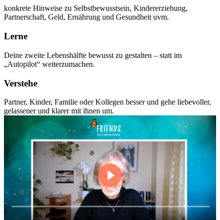
konkrete Hinweise zu Selbstbewusstsein, Kindererziehung,
Partnerschaft, Geld, Ernährung und Gesundheit uvm.
Lerne
Deine zweite Lebenshälfte bewusst zu gestalten – statt im
„Autopilot“ weiterzumachen.
Verstehe
Partner, Kinder, Familie oder Kollegen besser und gehe liebevoller,
gelassener und klarer mit ihnen um.