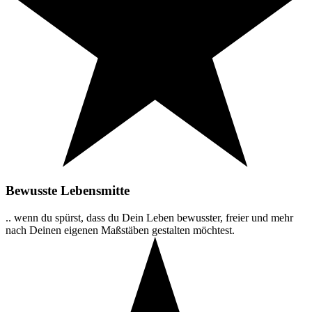
Bewusste Lebensmitte
.. wenn du spürst, dass du Dein Leben bewusster, freier und mehr
nach Deinen eigenen Maßstäben gestalten möchtest.