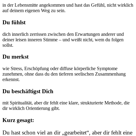
in der Lebensmitte angekommen und hast das Gefühl, nicht wirklich
auf deinem eigenen Weg zu sein.
Du fühlst
dich innerlich zerrissen zwischen den Erwartungen anderer und
deiner leisen inneren Stimme – und weißt nicht, wem du folgen
sollst.
Du merkst
wie Stress, Erschöpfung oder diffuse körperliche Symptome
zunehmen, ohne dass du den tieferen seelischen Zusammenhang
erkennst.
Du beschäftigst Dich
mit Spiritualität, aber dir fehlt eine klare, strukturierte Methode, die
dir wirklich Orientierung gibt.
Kurz gesagt:
Du hast schon viel an dir „gearbeitet“, aber dir fehlt eine