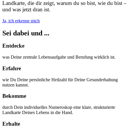
Landkarte, die dir zeigt, warum du so bist, wie du bist –
und was jetzt dran ist.
Ja, ich erkenne mich
Sei dabei und ...
Entdecke
was Deine zentrale Lebensaufgabe und Berufung wirklich ist.
Erfahre
wie Du Deine persönliche Heilzahl für Deine Gesunderhaltung
nutzen kannst.
Bekomme
durch Dein individuelles Numeroskop eine klare, strukturierte
Landkarte Deines Lebens in die Hand.
Erhalte