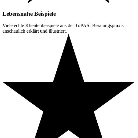
Lebensnahe Beispiele
Viele echte Klientenbeispiele aus der ToPAS- Beratungspraxis –
anschaulich erklärt und illustriert.