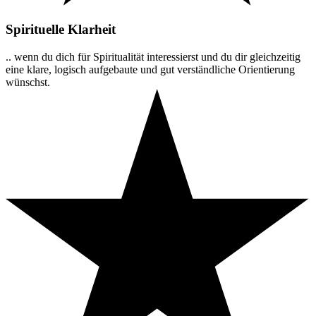
Spirituelle Klarheit
.. wenn du dich für Spiritualität interessierst und du dir gleichzeitig
eine klare, logisch aufgebaute und gut verständliche Orientierung
wünschst.