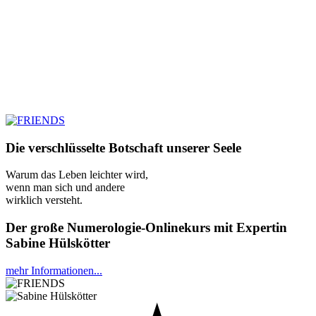
Die verschlüsselte Botschaft unserer Seele
Warum das Leben leichter wird,
wenn man sich und andere
wirklich versteht.
Der große Numerologie-Onlinekurs mit Expertin
Sabine Hülskötter
mehr Informationen...