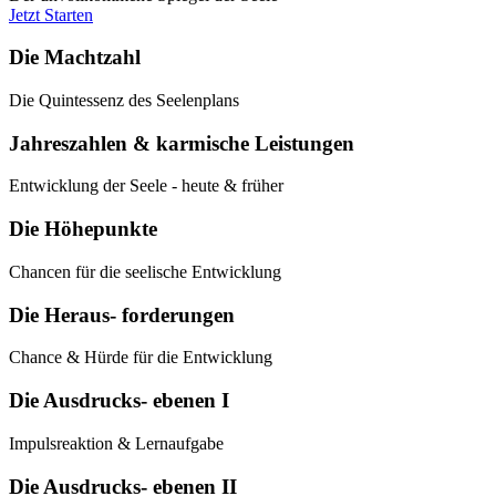
Jetzt Starten
Die Machtzahl
Die Quintessenz des Seelenplans
Jahreszahlen & karmische Leistungen
Entwicklung der Seele - heute & früher
Die Höhepunkte
Chancen für die seelische Entwicklung
Die Heraus- forderungen
Chance & Hürde für die Entwicklung
Die Ausdrucks- ebenen I
Impulsreaktion & Lernaufgabe
Die Ausdrucks- ebenen II