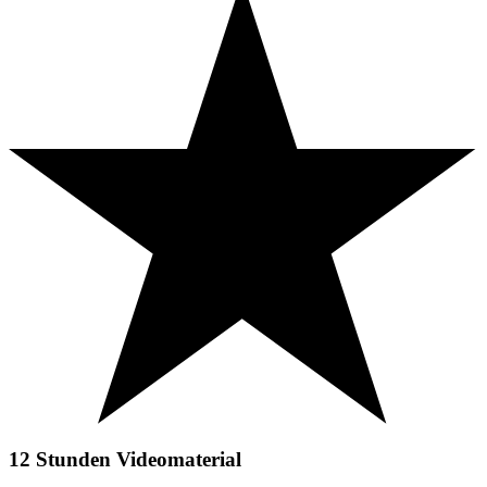
12 Stunden
Videomaterial