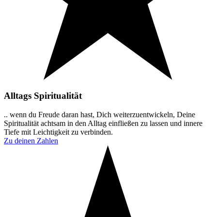
Alltags Spiritualität
.. wenn du Freude daran hast, Dich weiterzuentwickeln, Deine
Spiritualität achtsam in den Alltag einfließen zu lassen und innere
Tiefe mit Leichtigkeit zu verbinden.
Zu deinen Zahlen