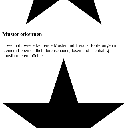
Muster erkennen
... wenn du wiederkehrende Muster und Heraus- forderungen in
Deinem Leben endlich durchschauen, lösen und nachhaltig
transformieren möchtest.