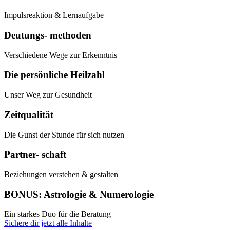
Impulsreaktion & Lernaufgabe
Deutungs- methoden
Verschiedene Wege zur Erkenntnis
Die persönliche Heilzahl
Unser Weg zur Gesundheit
Zeitqualität
Die Gunst der Stunde für sich nutzen
Partner- schaft
Beziehungen verstehen & gestalten
BONUS: Astrologie & Numerologie
Ein starkes Duo für die Beratung
Sichere dir jetzt alle Inhalte