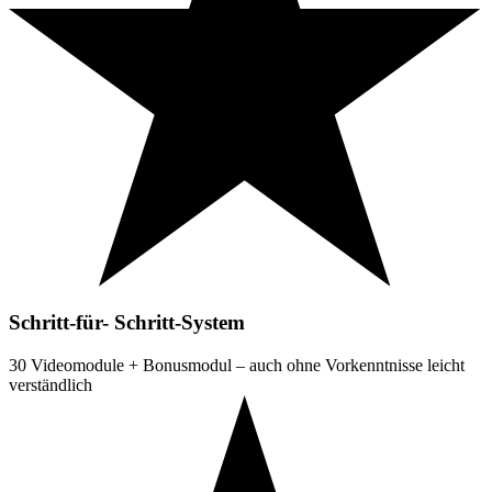
Schritt-für- Schritt-System
30 Videomodule + Bonusmodul – auch ohne Vorkenntnisse leicht
verständlich