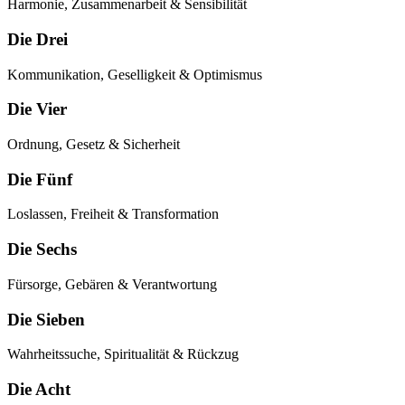
Harmonie, Zusammenarbeit & Sensibilität
Die Drei
Kommunikation, Geselligkeit & Optimismus
Die Vier
Ordnung, Gesetz & Sicherheit
Die Fünf
Loslassen, Freiheit & Transformation
Die Sechs
Fürsorge, Gebären & Verantwortung
Die Sieben
Wahrheitssuche, Spiritualität & Rückzug
Die Acht