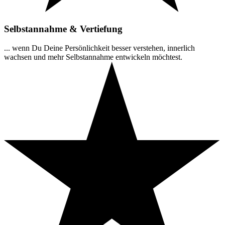
Selbstannahme & Vertiefung
... wenn Du Deine Persönlichkeit besser verstehen, innerlich
wachsen und mehr Selbstannahme entwickeln möchtest.