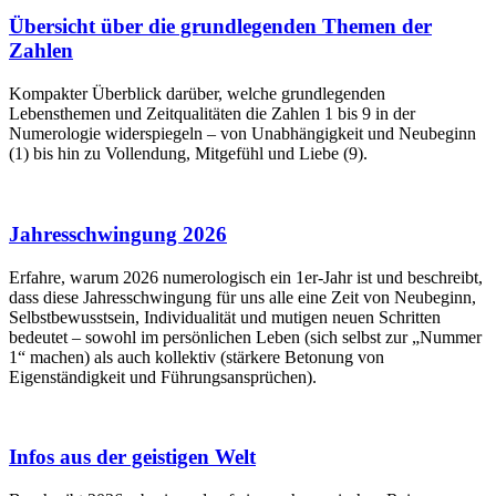
Übersicht über die grundlegenden Themen der
Zahlen
Kompakter Überblick darüber, welche grundlegenden
Lebensthemen und Zeitqualitäten die Zahlen 1 bis 9 in der
Numerologie widerspiegeln – von Unabhängigkeit und Neubeginn
(1) bis hin zu Vollendung, Mitgefühl und Liebe (9).
Jahresschwingung 2026
Erfahre, warum 2026 numerologisch ein 1er-Jahr ist und beschreibt,
dass diese Jahresschwingung für uns alle eine Zeit von Neubeginn,
Selbstbewusstsein, Individualität und mutigen neuen Schritten
bedeutet – sowohl im persönlichen Leben (sich selbst zur „Nummer
1“ machen) als auch kollektiv (stärkere Betonung von
Eigenständigkeit und Führungsansprüchen).
Infos aus der geistigen Welt