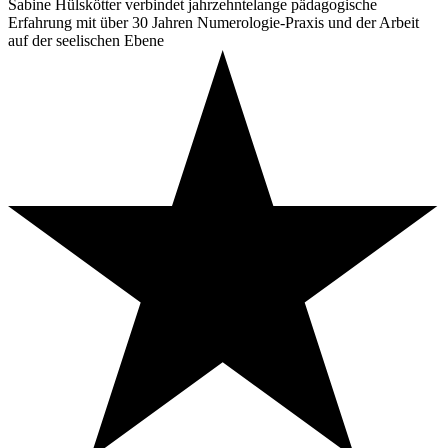
Sabine Hülskötter verbindet jahrzehntelange pädagogische
Erfahrung mit über 30 Jahren Numerologie-Praxis und der Arbeit
auf der seelischen Ebene