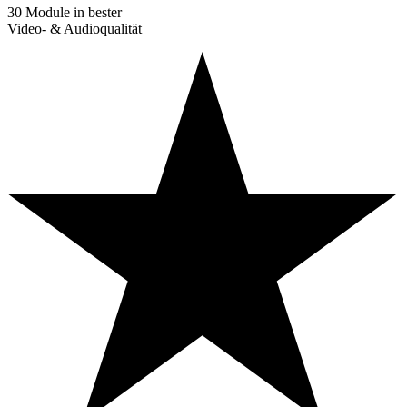
30 Module in bester
Video- & Audioqualität