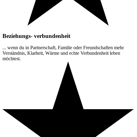
Beziehungs- verbundenheit
... wenn du in Partnerschaft, Familie oder Freundschaften mehr
Verständnis, Klarheit, Wärme und echte Verbundenheit leben
möchtest.