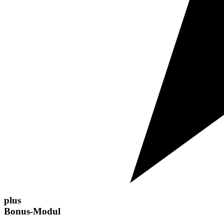
plus
Bonus-Modul