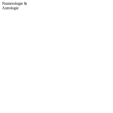
Numerologie &
Astrologie