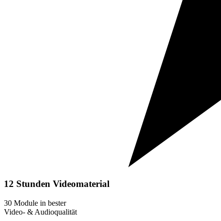
12 Stunden
Videomaterial
30 Module in bester
Video- & Audioqualität