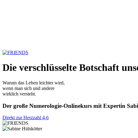
Die verschlüsselte Botschaft uns
Warum das Leben leichter wird,
wenn man sich und andere
wirklich versteht.
Der große Numerologie-Onlinekurs mit Expertin Sabi
Direkt zur Herzzahl 4-6