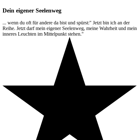
Dein eigener Seelenweg
... wenn du oft für andere da bist und spürst:" Jetzt bin ich an der
Reihe. Jetzt darf mein eigener Seelenweg, meine Wahrheit und mein
inneres Leuchten im Mittelpunkt stehen."