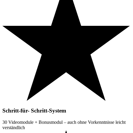
Schritt-für- Schritt-System
30 Videomodule + Bonusmodul – auch ohne Vorkenntnisse leicht
verständlich