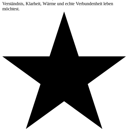
Verständnis, Klarheit, Wärme und echte Verbundenheit leben
möchtest.