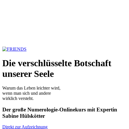
Die verschlüsselte Botschaft
unserer Seele
Warum das Leben leichter wird,
wenn man sich und andere
wirklich versteht.
Der große Numerologie-Onlinekurs mit Expertin
Sabine Hülskötter
Direkt zur Aufzeichnung