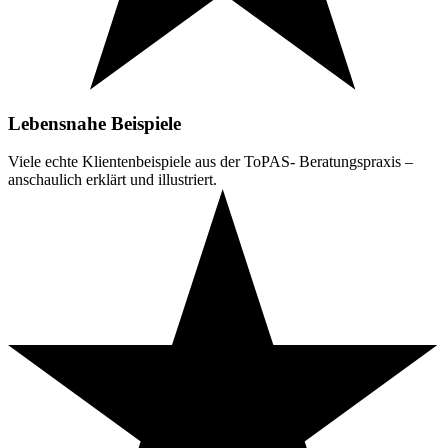
Lebensnahe Beispiele
Viele echte Klientenbeispiele aus der ToPAS- Beratungspraxis –
anschaulich erklärt und illustriert.