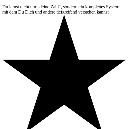
Du lernst nicht nur „deine Zahl“, sondern ein komplettes System,
mit dem Du Dich und andere tiefgreifend verstehen kannst.