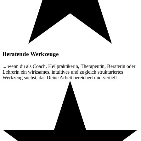
Beratende Werkzeuge
... wenn du als Coach, Heilpraktikerin, Therapeutin, Beraterin oder
Lehrerin ein wirksames, intuitives und zugleich strukturiertes
Werkzeug suchst, das Deine Arbeit bereichert und vertieft.