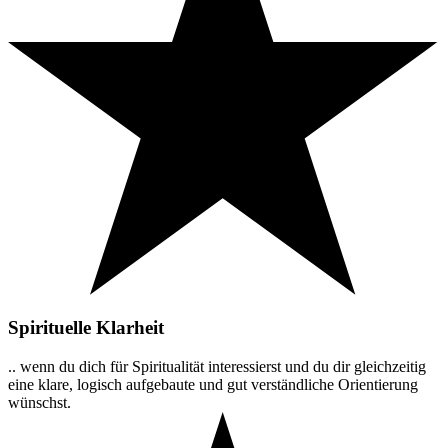
Spirituelle Klarheit
.. wenn du dich für Spiritualität interessierst und du dir gleichzeitig
eine klare, logisch aufgebaute und gut verständliche Orientierung
wünschst.