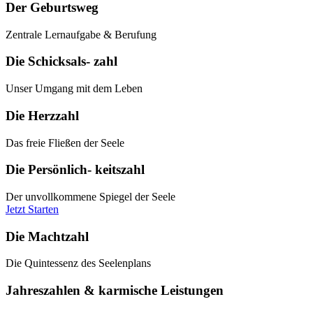
Der Geburtsweg
Zentrale Lernaufgabe & Berufung
Die Schicksals- zahl
Unser Umgang mit dem Leben
Die Herzzahl
Das freie Fließen der Seele
Die Persönlich- keitszahl
Der unvollkommene Spiegel der Seele
Jetzt Starten
Die Machtzahl
Die Quintessenz des Seelenplans
Jahreszahlen & karmische Leistungen