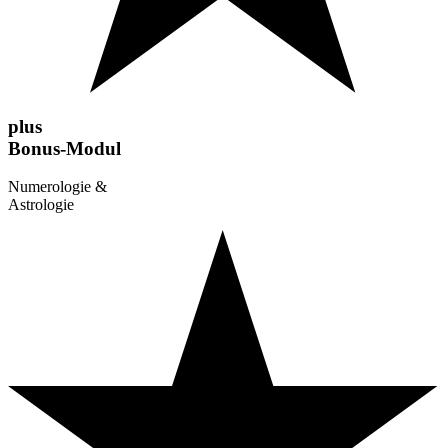
plus
Bonus-Modul
Numerologie &
Astrologie