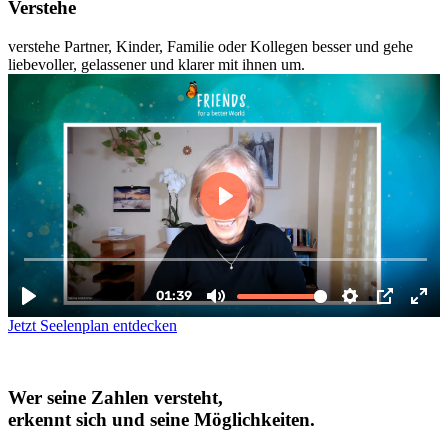
Verstehe
verstehe Partner, Kinder, Familie oder Kollegen besser und gehe
liebevoller, gelassener und klarer mit ihnen um.
Jetzt Seelenplan entdecken
Wer seine
Zahlen versteht
,
erkennt sich und
seine Möglichkeiten.