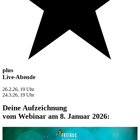
plus
Live-Abende
26.2.26, 19 Uhr
24.3.26, 19 Uhr
Deine Aufzeichnung
vom Webinar am 8. Januar 2026: