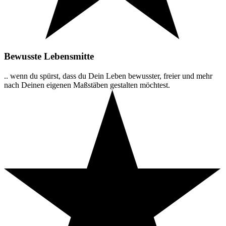
Bewusste Lebensmitte
.. wenn du spürst, dass du Dein Leben bewusster, freier und mehr
nach Deinen eigenen Maßstäben gestalten möchtest.