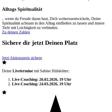
Alltags Spiritualität
.. wenn du Freude daran hast, Dich weiterzuentwickeln, Deine
Spiritualität achtsam in den Alltag einfließen zu lassen und innere
Tiefe mit Leichtigkeit zu verbinden.
Zu deinen Zahlen
Sichere dir jetzt Deinen Platz
Jetzt Aktionspreis sichern
Deine
Livetermine
mit Sabine Hülskötter:
Live-Coaching: 26.02.2026, 19 Uhr
Live-Coaching: 24.03.2026, 19 Uhr