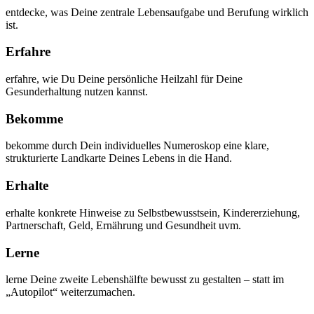
entdecke, was Deine zentrale Lebensaufgabe und Berufung wirklich
ist.
Erfahre
erfahre, wie Du Deine persönliche Heilzahl für Deine
Gesunderhaltung nutzen kannst.
Bekomme
bekomme durch Dein individuelles Numeroskop eine klare,
strukturierte Landkarte Deines Lebens in die Hand.
Erhalte
erhalte konkrete Hinweise zu Selbstbewusstsein, Kindererziehung,
Partnerschaft, Geld, Ernährung und Gesundheit uvm.
Lerne
lerne Deine zweite Lebenshälfte bewusst zu gestalten – statt im
„Autopilot“ weiterzumachen.