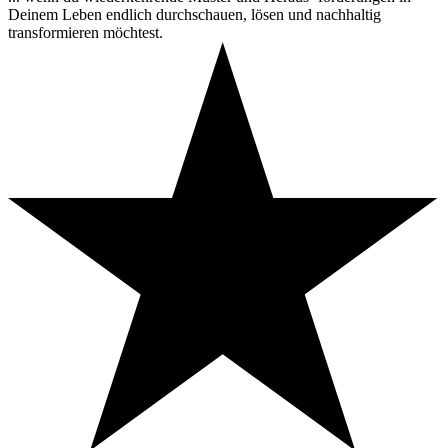
Deinem Leben endlich durchschauen, lösen und nachhaltig
transformieren möchtest.