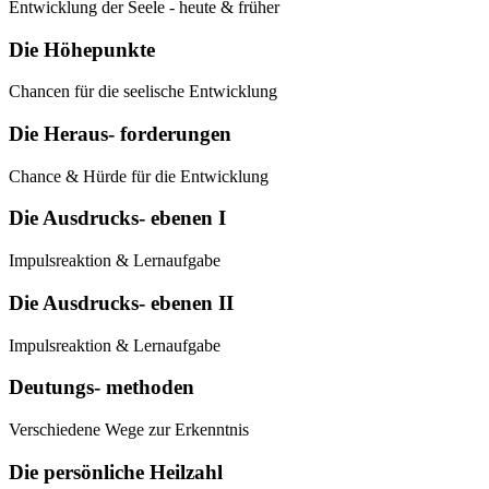
Entwicklung der Seele - heute & früher
Die Höhepunkte
Chancen für die seelische Entwicklung
Die Heraus- forderungen
Chance & Hürde für die Entwicklung
Die Ausdrucks- ebenen I
Impulsreaktion & Lernaufgabe
Die Ausdrucks- ebenen II
Impulsreaktion & Lernaufgabe
Deutungs- methoden
Verschiedene Wege zur Erkenntnis
Die persönliche Heilzahl