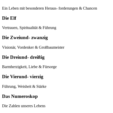
Ein Leben mit besonderen Heraus- forderungen & Chancen
Die Elf
Vertrauen, Spiritualität & Führung
Die Zweiund- zwanzig
Visionär, Vordenker & Großbaumeister
Die Dreiund- dreißig
Barmherzigkeit, Liebe & Fürsorge
Die Vierund- vierzig
Führung, Weisheit & Stärke
Das Numeroskop
Die Zahlen unseres Lebens