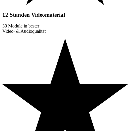
12 Stunden
Videomaterial
30 Module in bester
Video- & Audioqualität