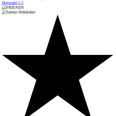
Herzzahl 1-3