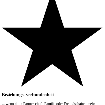
Beziehungs- verbundenheit
... wenn du in Partnerschaft, Familie oder Freundschaften mehr