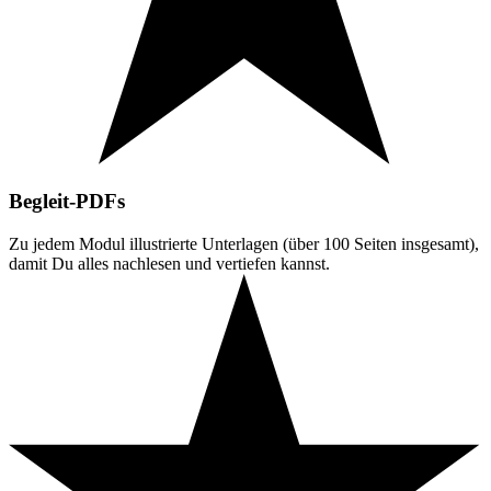
Begleit-PDFs
Zu jedem Modul illustrierte Unterlagen (über 100 Seiten insgesamt),
damit Du alles nachlesen und vertiefen kannst.