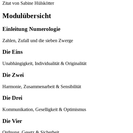
Zitat von Sabine Hülskötter
Modulübersicht
Einleitung Numerologie
Zahlen, Zufall und die sieben Zwerge
Die Eins
Unabhängigkeit, Individualität & Originalität
Die Zwei
Harmonie, Zusammenarbeit & Sensibilität
Die Drei
Kommunikation, Geselligkeit & Optimismus
Die Vier
Ordnung, Gesetz & Sicherheit