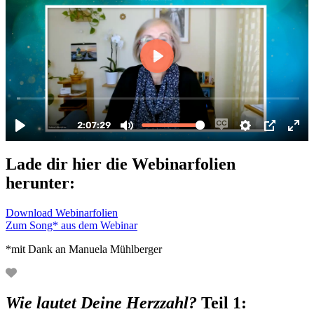
Lade dir hier die Webinarfolien
herunter:
Download Webinarfolien
Zum Song* aus dem Webinar
*mit Dank an Manuela Mühlberger
Wie lautet Deine Herzzahl?
Teil 1: