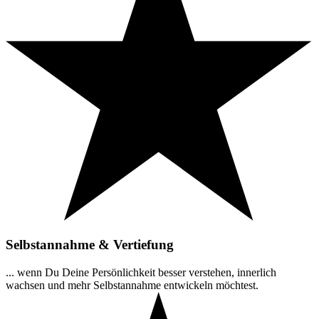
Selbstannahme & Vertiefung
... wenn Du Deine Persönlichkeit besser verstehen, innerlich
wachsen und mehr Selbstannahme entwickeln möchtest.