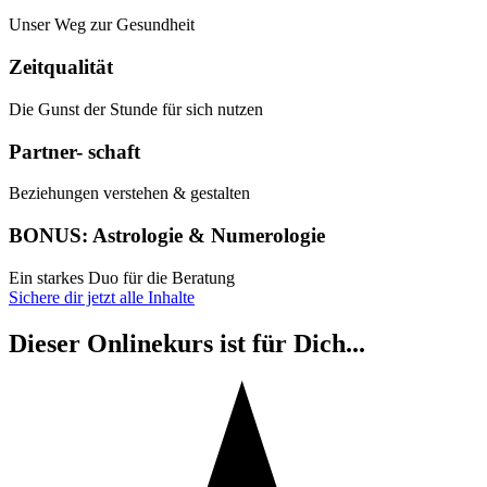
Unser Weg zur Gesundheit
Zeitqualität
Die Gunst der Stunde für sich nutzen
Partner- schaft
Beziehungen verstehen & gestalten
BONUS: Astrologie & Numerologie
Ein starkes Duo für die Beratung
Sichere dir jetzt alle Inhalte
Dieser Onlinekurs ist für Dich...