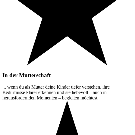
In der Mutterschaft
... wenn du als Mutter deine Kinder tiefer verstehen, ihre
Bedürfnisse klarer erkennen und sie liebevoll – auch in
herausfordernden Momenten – begleiten möchtest.