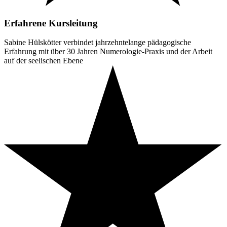
Erfahrene Kursleitung
Sabine Hülskötter verbindet jahrzehntelange pädagogische
Erfahrung mit über 30 Jahren Numerologie-Praxis und der Arbeit
auf der seelischen Ebene