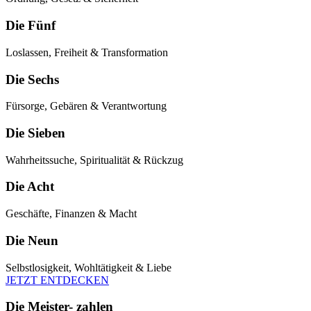
Die Fünf
Loslassen, Freiheit & Transformation
Die Sechs
Fürsorge, Gebären & Verantwortung
Die Sieben
Wahrheitssuche, Spiritualität & Rückzug
Die Acht
Geschäfte, Finanzen & Macht
Die Neun
Selbstlosigkeit, Wohltätigkeit & Liebe
JETZT ENTDECKEN
Die Meister- zahlen