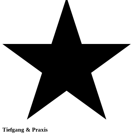
Tiefgang & Praxis