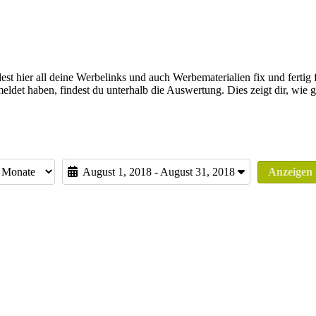
st hier all deine Werbelinks und auch Werbematerialien fix und fertig 
eldet haben, findest du unterhalb die Auswertung. Dies zeigt dir, wie
August 1, 2018 - August 31, 2018
Anzeigen