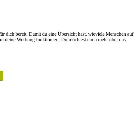
für dich bereit. Damit du eine Übersicht hast, wieviele Menschen auf
 gut deine Werbung funktioniert. Du möchtest noch mehr über das