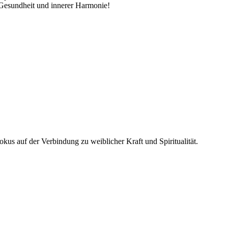
 Gesundheit und innerer Harmonie!
Fokus auf der Verbindung zu weiblicher Kraft und Spiritualität.