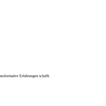
ransformative Erfahrungen schafft.