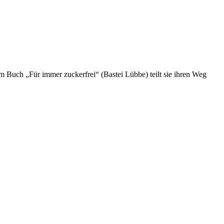
rem Buch „Für immer zuckerfrei“ (Bastei Lübbe) teilt sie ihren Weg