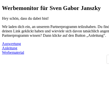
Werbemonitor für Sven Gabor Janszky
Hey schön, dass du dabei bist!
Wir laden dich ein, an unserem Partnerprogramm teilzuhaben. Du finde
deinen Link geklickt haben und wieviele sich davon tatsächlich angem
Partnerprogramm wissen? Dann klicke auf den Button „Anleitung“.
Auswertung
Anleitung
Werbematerial