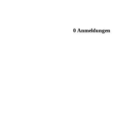
0 Anmeldungen