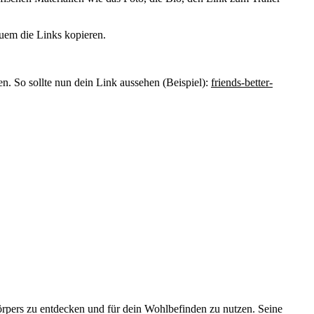
quem die Links kopieren.
 So sollte nun dein Link aussehen (Beispiel):
friends-better-
örpers zu entdecken und für dein Wohlbefinden zu nutzen. Seine