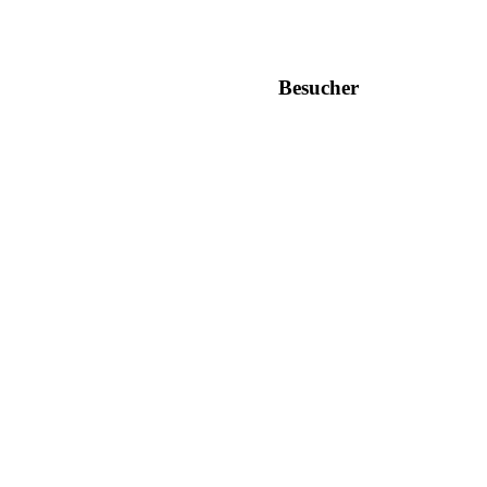
Besucher