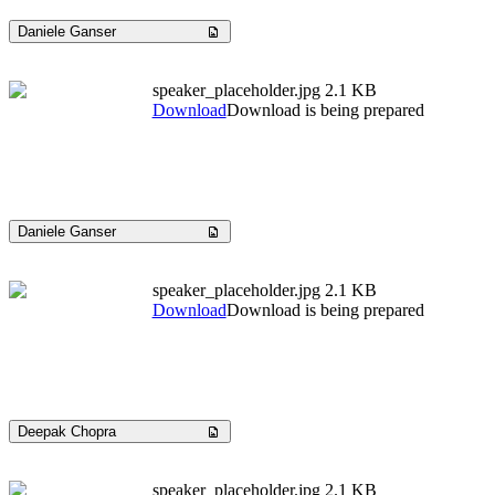
Daniele Ganser
speaker_placeholder.jpg
2.1 KB
Download
Download is being prepared
Daniele Ganser
speaker_placeholder.jpg
2.1 KB
Download
Download is being prepared
Deepak Chopra
speaker_placeholder.jpg
2.1 KB