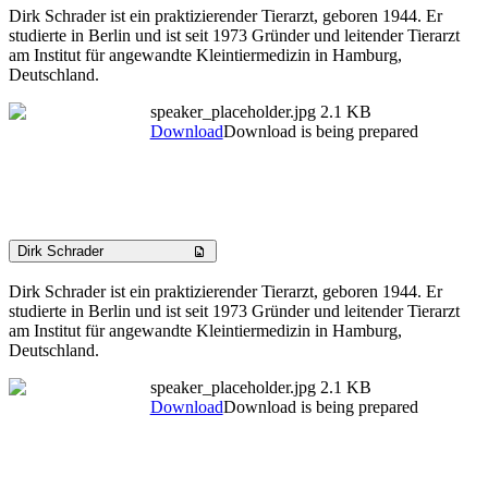
Dirk Schrader ist ein praktizierender Tierarzt, geboren 1944. Er
studierte in Berlin und ist seit 1973 Gründer und leitender Tierarzt
am Institut für angewandte Kleintiermedizin in Hamburg,
Deutschland.
speaker_placeholder.jpg
2.1 KB
Download
Download is being prepared
Dirk Schrader
Dirk Schrader ist ein praktizierender Tierarzt, geboren 1944. Er
studierte in Berlin und ist seit 1973 Gründer und leitender Tierarzt
am Institut für angewandte Kleintiermedizin in Hamburg,
Deutschland.
speaker_placeholder.jpg
2.1 KB
Download
Download is being prepared