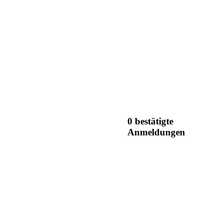
0 bestätigte
Anmeldungen