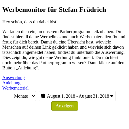
Werbemonitor für Stefan Frädrich
Hey schön, dass du dabei bist!
Wir laden dich ein, an unserem Partnerprogramm teilzuhaben. Du
findest hier all deine Werbelinks und auch Werbematerialien fix und
fertig für dich bereit. Damit du eine Übersicht hast, wieviele
Menschen auf deinen Link geklickt haben und wieviele sich davon
tatsächlich angemeldet haben, findest du unterhalb die Auswertung.
Dies zeigt dir, wie gut deine Werbung funktioniert. Du möchtest
noch mehr über das Partnerprogramm wissen? Dann klicke auf den
Button „Anleitung“.
Auswertung
Anleitung
Werbematerial
August 1, 2018 - August 31, 2018
Anzeigen