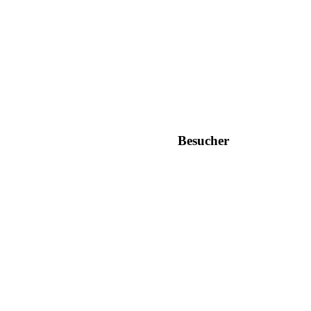
Besucher