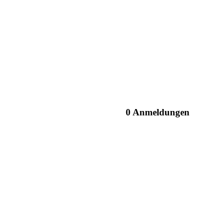
0 Anmeldungen