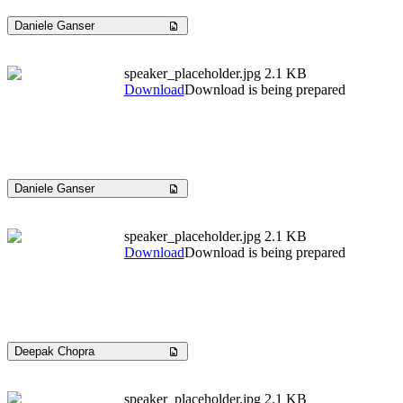
Daniele Ganser
speaker_placeholder.jpg
2.1 KB
Download
Download is being prepared
Daniele Ganser
speaker_placeholder.jpg
2.1 KB
Download
Download is being prepared
Deepak Chopra
speaker_placeholder.jpg
2.1 KB