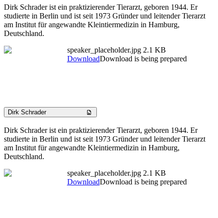
Dirk Schrader ist ein praktizierender Tierarzt, geboren 1944. Er
studierte in Berlin und ist seit 1973 Gründer und leitender Tierarzt
am Institut für angewandte Kleintiermedizin in Hamburg,
Deutschland.
speaker_placeholder.jpg
2.1 KB
Download
Download is being prepared
Dirk Schrader
Dirk Schrader ist ein praktizierender Tierarzt, geboren 1944. Er
studierte in Berlin und ist seit 1973 Gründer und leitender Tierarzt
am Institut für angewandte Kleintiermedizin in Hamburg,
Deutschland.
speaker_placeholder.jpg
2.1 KB
Download
Download is being prepared