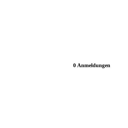
0 Anmeldungen