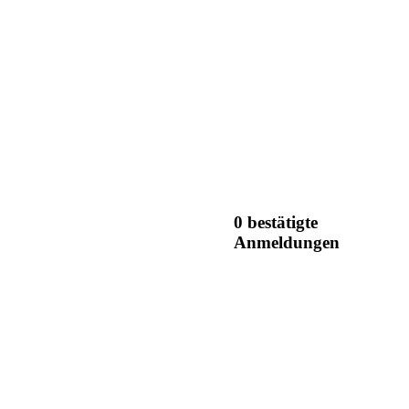
0 bestätigte
Anmeldungen