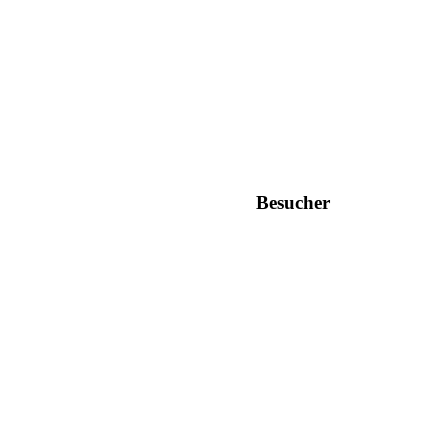
Besucher