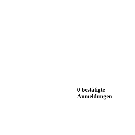
0 bestätigte
Anmeldungen