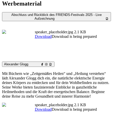
Werbematerial
Abschluss und Rückblick des FRIENDS-Festivals 2025 - Live
Aufzeichnung
speaker_placeholder.jpg
2.1 KB
Download
Download is being prepared
Alexander Glogg
Mit Büchern wie „Zeitgemäßes Heilen“ und „Heilung verstehen“
lädt Alexander Glogg dich ein, die natürliche elektrische Energie
deines Körpers zu entdecken und für dein Wohlbefinden zu nutzen.
Seine Werke bieten faszinierende Einblicke in ganzheitliche
Heilmethoden und die Kraft der energetischen Balance. Beginne
deine Reise zu mehr Gesundheit und innerer Harmonie!
speaker_placeholder.jpg
2.1 KB
Download
Download is being prepared