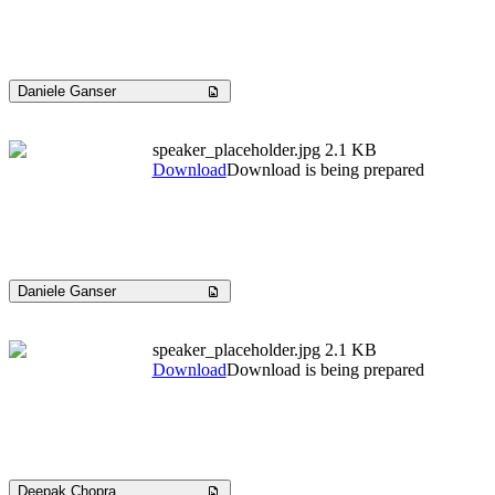
Daniele Ganser
speaker_placeholder.jpg
2.1 KB
Download
Download is being prepared
Daniele Ganser
speaker_placeholder.jpg
2.1 KB
Download
Download is being prepared
Deepak Chopra