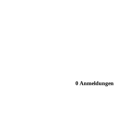
0 Anmeldungen