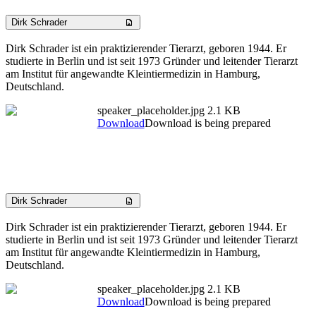
Dirk Schrader
Dirk Schrader ist ein praktizierender Tierarzt, geboren 1944. Er
studierte in Berlin und ist seit 1973 Gründer und leitender Tierarzt
am Institut für angewandte Kleintiermedizin in Hamburg,
Deutschland.
speaker_placeholder.jpg
2.1 KB
Download
Download is being prepared
Dirk Schrader
Dirk Schrader ist ein praktizierender Tierarzt, geboren 1944. Er
studierte in Berlin und ist seit 1973 Gründer und leitender Tierarzt
am Institut für angewandte Kleintiermedizin in Hamburg,
Deutschland.
speaker_placeholder.jpg
2.1 KB
Download
Download is being prepared