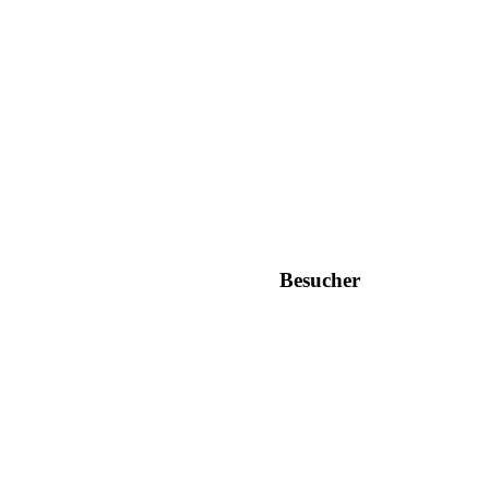
Besucher