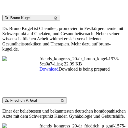
Dr. Bruno Kugel
Dr. Bruno Kugel ist Chemiker, promoviert in Festkörperchemie mit
Schwerpunkt auf Chelaten, und Gesundheitscoach. Neben seiner
wissenschaftlichen Arbeit widmet er sich verschiedenen
Gesundheitspraktiken und Therapien. Mehr dazu auf bruno-
kugel.de.
friends_kongress_20-dr_bruno_kugel-1938-
5ca0a7-1.jpg
22.99 KB
Download
Download is being prepared
Dr. Friedrich P. Graf
Einer der beliebtesten und bekanntesten deutschen homöopathischen
Ärzte mit dem Schwerpunkt Kinder, Gynäkologie und Geburtshilfe.
friends_kongress_20-dr_friedrich_p_graf-1575-