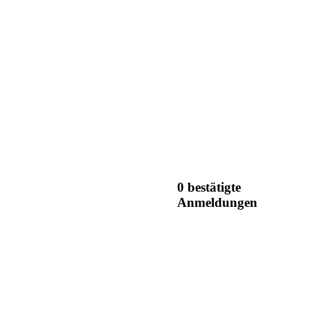
0 bestätigte
Anmeldungen