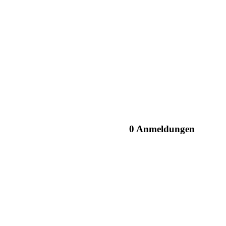
0 Anmeldungen