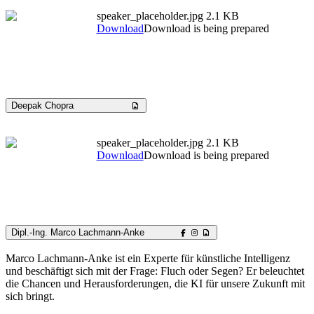
speaker_placeholder.jpg
2.1 KB
Download
Download is being prepared
Deepak Chopra
speaker_placeholder.jpg
2.1 KB
Download
Download is being prepared
Dipl.-Ing. Marco Lachmann-Anke
Marco Lachmann-Anke ist ein Experte für künstliche Intelligenz
und beschäftigt sich mit der Frage: Fluch oder Segen? Er beleuchtet
die Chancen und Herausforderungen, die KI für unsere Zukunft mit
sich bringt.