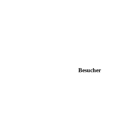
Besucher