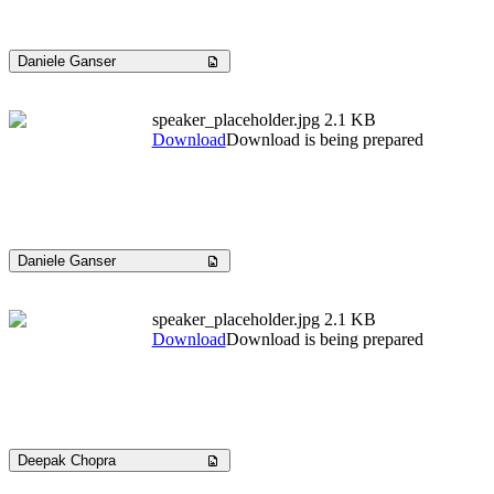
Daniele Ganser
speaker_placeholder.jpg
2.1 KB
Download
Download is being prepared
Daniele Ganser
speaker_placeholder.jpg
2.1 KB
Download
Download is being prepared
Deepak Chopra