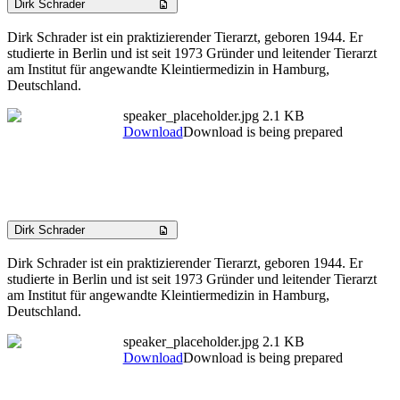
Dirk Schrader
Dirk Schrader ist ein praktizierender Tierarzt, geboren 1944. Er
studierte in Berlin und ist seit 1973 Gründer und leitender Tierarzt
am Institut für angewandte Kleintiermedizin in Hamburg,
Deutschland.
speaker_placeholder.jpg
2.1 KB
Download
Download is being prepared
Dirk Schrader
Dirk Schrader ist ein praktizierender Tierarzt, geboren 1944. Er
studierte in Berlin und ist seit 1973 Gründer und leitender Tierarzt
am Institut für angewandte Kleintiermedizin in Hamburg,
Deutschland.
speaker_placeholder.jpg
2.1 KB
Download
Download is being prepared