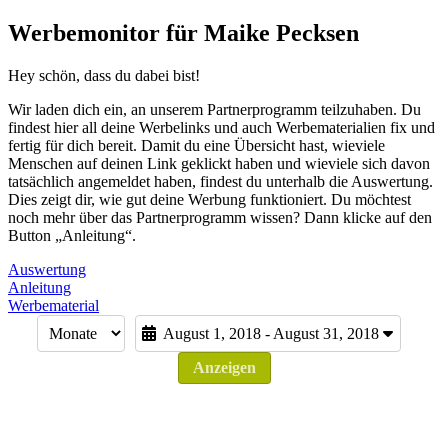
Werbemonitor für Maike Pecksen
Hey schön, dass du dabei bist!
Wir laden dich ein, an unserem Partnerprogramm teilzuhaben. Du
findest hier all deine Werbelinks und auch Werbematerialien fix und
fertig für dich bereit. Damit du eine Übersicht hast, wieviele
Menschen auf deinen Link geklickt haben und wieviele sich davon
tatsächlich angemeldet haben, findest du unterhalb die Auswertung.
Dies zeigt dir, wie gut deine Werbung funktioniert. Du möchtest
noch mehr über das Partnerprogramm wissen? Dann klicke auf den
Button „Anleitung“.
Auswertung
Anleitung
Werbematerial
August 1, 2018 - August 31, 2018
Anzeigen