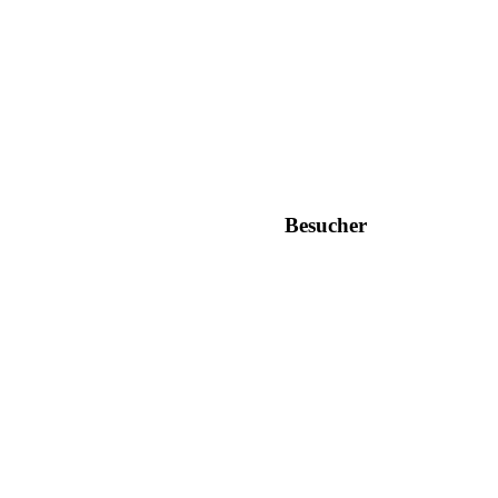
Besucher