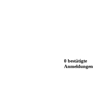
0 bestätigte
Anmeldungen