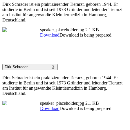
Dirk Schrader ist ein praktizierender Tierarzt, geboren 1944. Er
studierte in Berlin und ist seit 1973 Gründer und leitender Tierarzt
am Institut für angewandte Kleintiermedizin in Hamburg,
Deutschland.
speaker_placeholder.jpg
2.1 KB
Download
Download is being prepared
Dirk Schrader
Dirk Schrader ist ein praktizierender Tierarzt, geboren 1944. Er
studierte in Berlin und ist seit 1973 Gründer und leitender Tierarzt
am Institut für angewandte Kleintiermedizin in Hamburg,
Deutschland.
speaker_placeholder.jpg
2.1 KB
Download
Download is being prepared