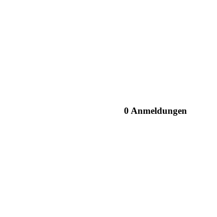
0 Anmeldungen