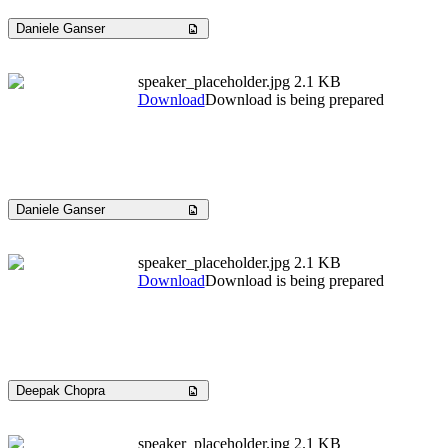
Daniele Ganser
speaker_placeholder.jpg
2.1 KB
Download
Download is being prepared
Daniele Ganser
speaker_placeholder.jpg
2.1 KB
Download
Download is being prepared
Deepak Chopra
speaker_placeholder.jpg
2.1 KB