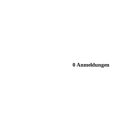
0 Anmeldungen