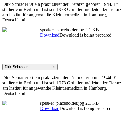
Dirk Schrader ist ein praktizierender Tierarzt, geboren 1944. Er
studierte in Berlin und ist seit 1973 Gründer und leitender Tierarzt
am Institut für angewandte Kleintiermedizin in Hamburg,
Deutschland.
speaker_placeholder.jpg
2.1 KB
Download
Download is being prepared
Dirk Schrader
Dirk Schrader ist ein praktizierender Tierarzt, geboren 1944. Er
studierte in Berlin und ist seit 1973 Gründer und leitender Tierarzt
am Institut für angewandte Kleintiermedizin in Hamburg,
Deutschland.
speaker_placeholder.jpg
2.1 KB
Download
Download is being prepared