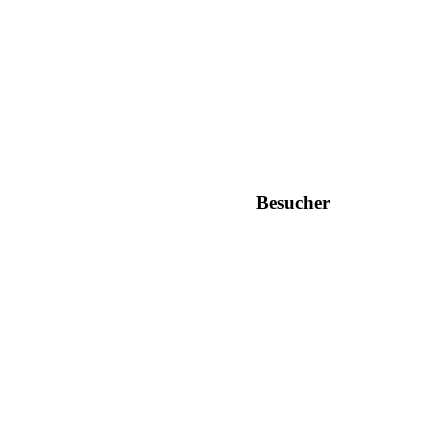
Besucher