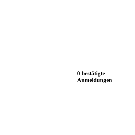
0 bestätigte
Anmeldungen