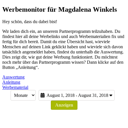
Werbemonitor für Magdalena Winkels
Hey schön, dass du dabei bist!
Wir laden dich ein, an unserem Partnerprogramm teilzuhaben. Du
findest hier all deine Werbelinks und auch Werbematerialien fix und
fertig für dich bereit. Damit du eine Übersicht hast, wieviele
Menschen auf deinen Link geklickt haben und wieviele sich davon
tatsächlich angemeldet haben, findest du unterhalb die Auswertung.
Dies zeigt dir, wie gut deine Werbung funktioniert. Du möchtest
noch mehr über das Partnerprogramm wissen? Dann klicke auf den
Button „Anleitung“.
Auswertung
Anleitung
Werbematerial
August 1, 2018 - August 31, 2018
Anzeigen