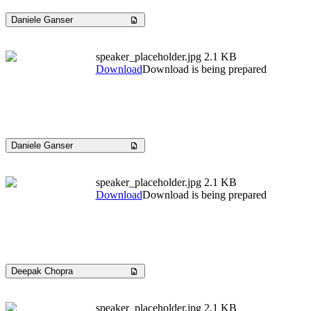
Daniele Ganser
speaker_placeholder.jpg
2.1 KB
Download
Download is being prepared
Daniele Ganser
speaker_placeholder.jpg
2.1 KB
Download
Download is being prepared
Deepak Chopra
speaker_placeholder.jpg
2.1 KB