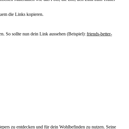
quem die Links kopieren.
 So sollte nun dein Link aussehen (Beispiel):
friends-better-
örpers zu entdecken und für dein Wohlbefinden zu nutzen. Seine