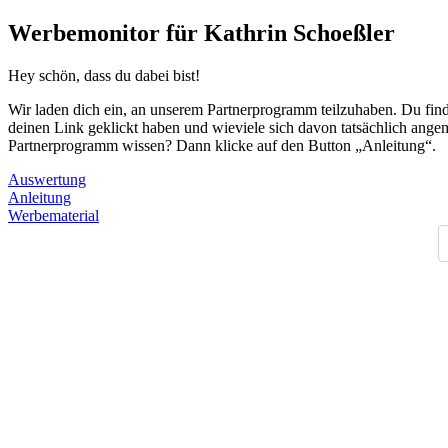
Werbemonitor für Kathrin Schoeßler
Hey schön, dass du dabei bist!
Wir laden dich ein, an unserem Partnerprogramm teilzuhaben. Du finde
deinen Link geklickt haben und wieviele sich davon tatsächlich angem
Partnerprogramm wissen? Dann klicke auf den Button „Anleitung“.
Auswertung
Anleitung
Werbematerial