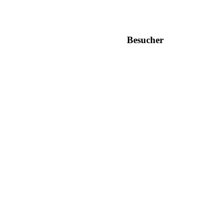
Besucher