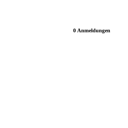
0 Anmeldungen