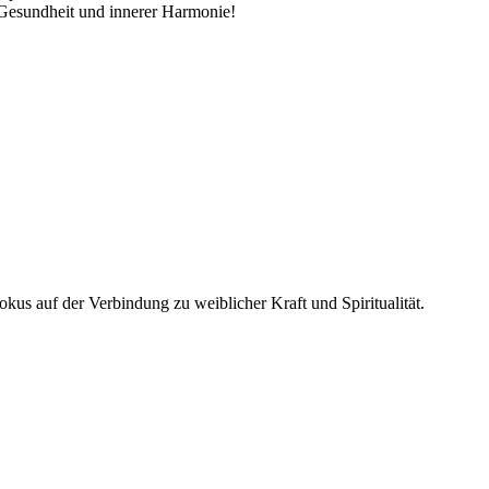
 Gesundheit und innerer Harmonie!
Fokus auf der Verbindung zu weiblicher Kraft und Spiritualität.