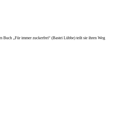
rem Buch „Für immer zuckerfrei“ (Bastei Lübbe) teilt sie ihren Weg