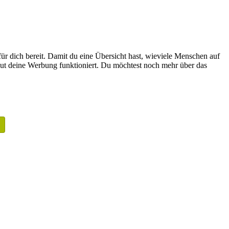
für dich bereit. Damit du eine Übersicht hast, wieviele Menschen auf
 gut deine Werbung funktioniert. Du möchtest noch mehr über das