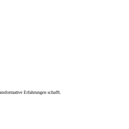
ransformative Erfahrungen schafft.