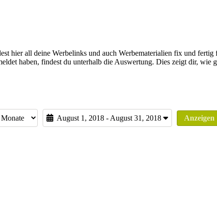
st hier all deine Werbelinks und auch Werbematerialien fix und fertig 
eldet haben, findest du unterhalb die Auswertung. Dies zeigt dir, wie
August 1, 2018 - August 31, 2018
Anzeigen