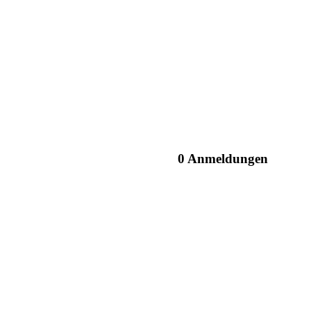
0 Anmeldungen