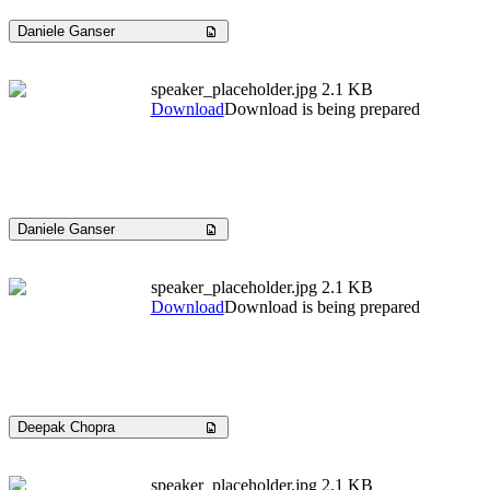
Daniele Ganser
speaker_placeholder.jpg
2.1 KB
Download
Download is being prepared
Daniele Ganser
speaker_placeholder.jpg
2.1 KB
Download
Download is being prepared
Deepak Chopra
speaker_placeholder.jpg
2.1 KB