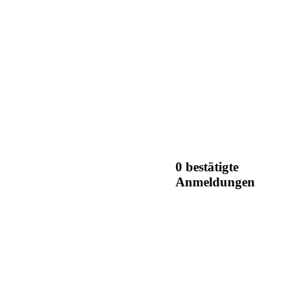
0 bestätigte
Anmeldungen