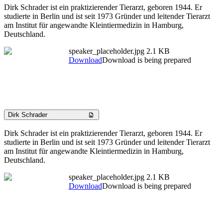
Dirk Schrader ist ein praktizierender Tierarzt, geboren 1944. Er
studierte in Berlin und ist seit 1973 Gründer und leitender Tierarzt
am Institut für angewandte Kleintiermedizin in Hamburg,
Deutschland.
speaker_placeholder.jpg
2.1 KB
Download
Download is being prepared
Dirk Schrader
Dirk Schrader ist ein praktizierender Tierarzt, geboren 1944. Er
studierte in Berlin und ist seit 1973 Gründer und leitender Tierarzt
am Institut für angewandte Kleintiermedizin in Hamburg,
Deutschland.
speaker_placeholder.jpg
2.1 KB
Download
Download is being prepared