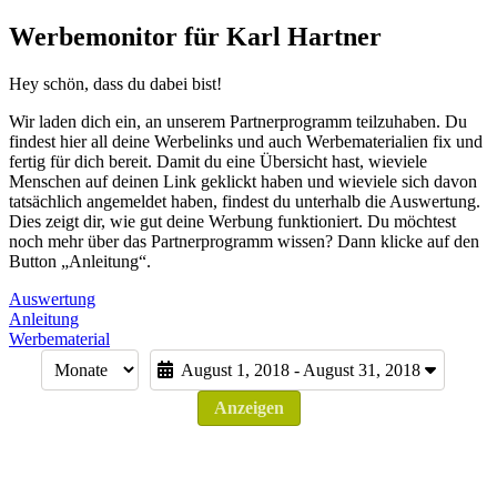
Werbemonitor für Karl Hartner
Hey schön, dass du dabei bist!
Wir laden dich ein, an unserem Partnerprogramm teilzuhaben. Du
findest hier all deine Werbelinks und auch Werbematerialien fix und
fertig für dich bereit. Damit du eine Übersicht hast, wieviele
Menschen auf deinen Link geklickt haben und wieviele sich davon
tatsächlich angemeldet haben, findest du unterhalb die Auswertung.
Dies zeigt dir, wie gut deine Werbung funktioniert. Du möchtest
noch mehr über das Partnerprogramm wissen? Dann klicke auf den
Button „Anleitung“.
Auswertung
Anleitung
Werbematerial
August 1, 2018 - August 31, 2018
Anzeigen