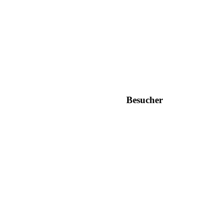
Besucher