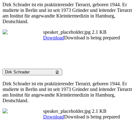
Dirk Schrader ist ein praktizierender Tierarzt, geboren 1944. Er
studierte in Berlin und ist seit 1973 Gründer und leitender Tierarzt
am Institut für angewandte Kleintiermedizin in Hamburg,
Deutschland.
speaker_placeholder.jpg
2.1 KB
Download
Download is being prepared
Dirk Schrader
Dirk Schrader ist ein praktizierender Tierarzt, geboren 1944. Er
studierte in Berlin und ist seit 1973 Gründer und leitender Tierarzt
am Institut für angewandte Kleintiermedizin in Hamburg,
Deutschland.
speaker_placeholder.jpg
2.1 KB
Download
Download is being prepared