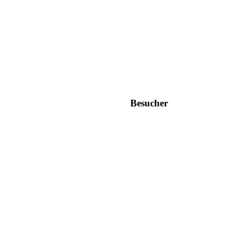
Besucher