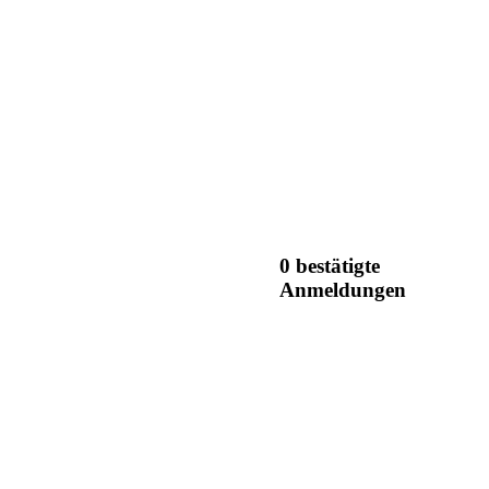
0 bestätigte
Anmeldungen