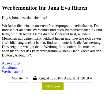
Werbemonitor für Jana Eva Ritzen
Hey schön, dass du dabei bist!
Wir laden dich ein, an unserem Partnerprogramm teilzuhaben. Du
findest hier all deine Werbelinks und auch Werbematerialien fix und
fertig für dich bereit. Damit du eine Übersicht hast, wieviele
Menschen auf deinen Link geklickt haben und wieviele sich davon
tatsächlich angemeldet haben, findest du unterhalb die Auswertung.
Dies zeigt dir, wie gut deine Werbung funktioniert. Du möchtest
noch mehr über das Partnerprogramm wissen? Dann klicke auf den
Button „Anleitung“.
Auswertung
Anleitung
Werbematerial
August 1, 2018 - August 31, 2018
Anzeigen