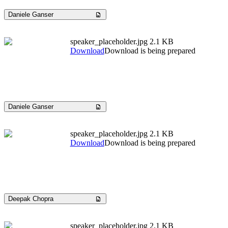
Daniele Ganser
speaker_placeholder.jpg
2.1 KB
Download
Download is being prepared
Daniele Ganser
speaker_placeholder.jpg
2.1 KB
Download
Download is being prepared
Deepak Chopra
speaker_placeholder.jpg
2.1 KB