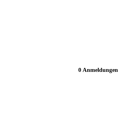
0 Anmeldungen