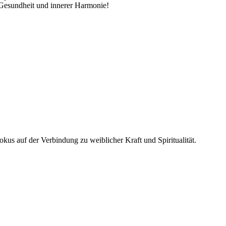
 Gesundheit und innerer Harmonie!
Fokus auf der Verbindung zu weiblicher Kraft und Spiritualität.