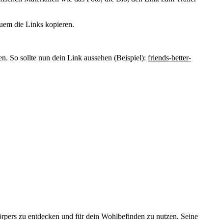
quem die Links kopieren.
 So sollte nun dein Link aussehen (Beispiel):
friends-better-
örpers zu entdecken und für dein Wohlbefinden zu nutzen. Seine