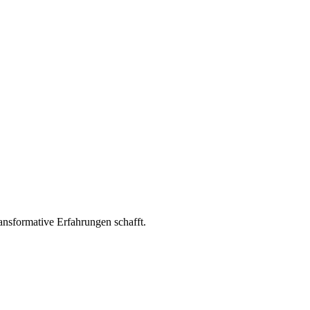
ransformative Erfahrungen schafft.