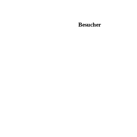
Besucher