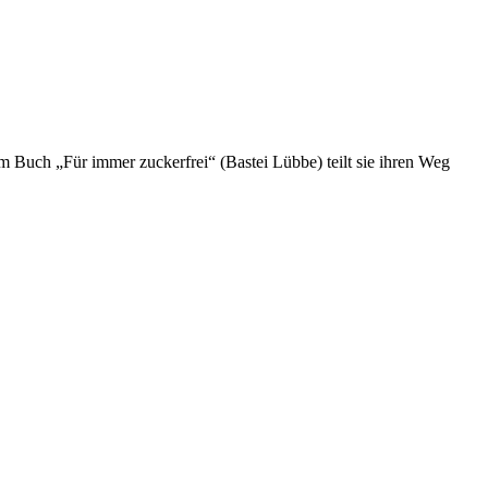
rem Buch „Für immer zuckerfrei“ (Bastei Lübbe) teilt sie ihren Weg