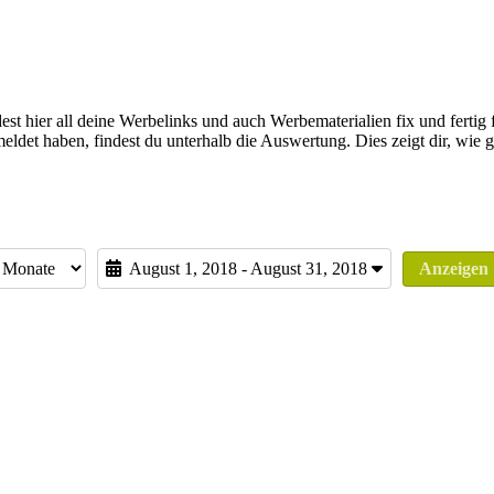
st hier all deine Werbelinks und auch Werbematerialien fix und fertig 
eldet haben, findest du unterhalb die Auswertung. Dies zeigt dir, wie
August 1, 2018 - August 31, 2018
Anzeigen