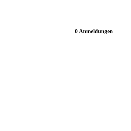
0 Anmeldungen