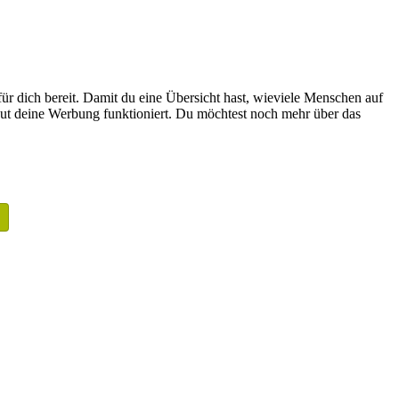
für dich bereit. Damit du eine Übersicht hast, wieviele Menschen auf
 gut deine Werbung funktioniert. Du möchtest noch mehr über das