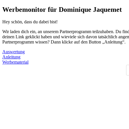
Werbemonitor für Dominique Jaquemet
Hey schön, dass du dabei bist!
Wir laden dich ein, an unserem Partnerprogramm teilzuhaben. Du finde
deinen Link geklickt haben und wieviele sich davon tatsächlich angem
Partnerprogramm wissen? Dann klicke auf den Button „Anleitung“.
Auswertung
Anleitung
Werbematerial