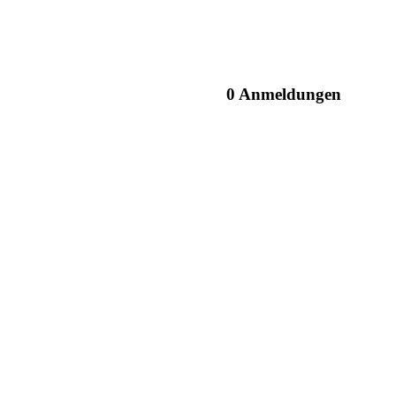
0 Anmeldungen