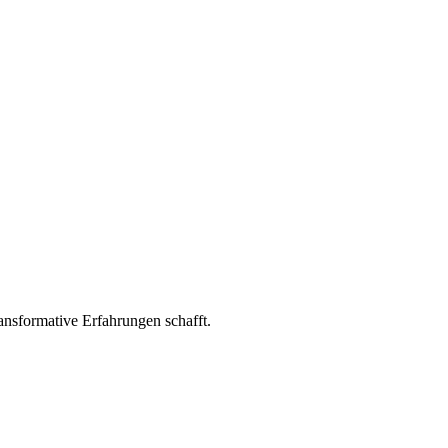
ransformative Erfahrungen schafft.