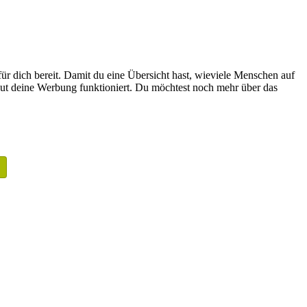
für dich bereit. Damit du eine Übersicht hast, wieviele Menschen auf
 gut deine Werbung funktioniert. Du möchtest noch mehr über das