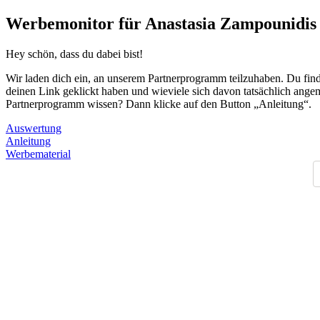
Werbemonitor für Anastasia Zampounidis
Hey schön, dass du dabei bist!
Wir laden dich ein, an unserem Partnerprogramm teilzuhaben. Du finde
deinen Link geklickt haben und wieviele sich davon tatsächlich angem
Partnerprogramm wissen? Dann klicke auf den Button „Anleitung“.
Auswertung
Anleitung
Werbematerial