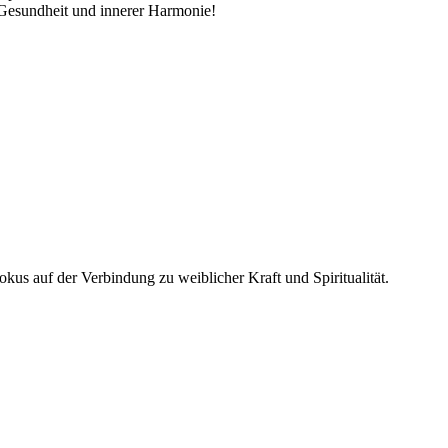
 Gesundheit und innerer Harmonie!
Fokus auf der Verbindung zu weiblicher Kraft und Spiritualität.