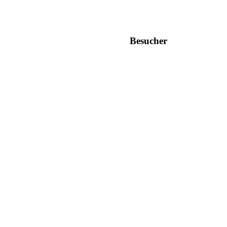
Besucher