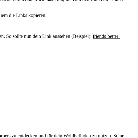
quem die Links kopieren.
 So sollte nun dein Link aussehen (Beispiel):
friends-better-
örpers zu entdecken und für dein Wohlbefinden zu nutzen. Seine