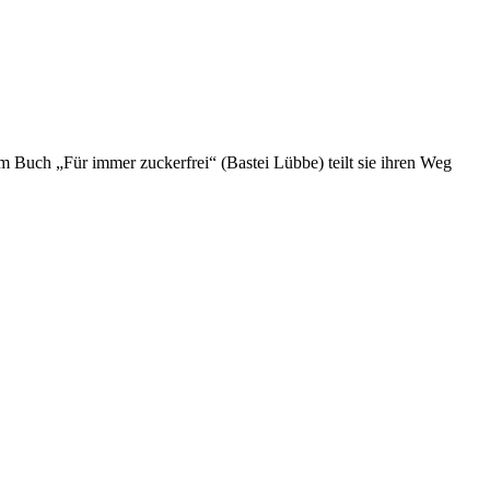
rem Buch „Für immer zuckerfrei“ (Bastei Lübbe) teilt sie ihren Weg