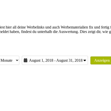
st hier all deine Werbelinks und auch Werbematerialien fix und fertig 
eldet haben, findest du unterhalb die Auswertung. Dies zeigt dir, wie
August 1, 2018 - August 31, 2018
Anzeigen