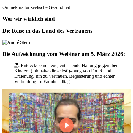
Onlinekurs für seelische Gesundheit
Wer wir wirklich sind
Die Reise in das Land des Vertrauens
Die Aufzeichnung vom Webinar am 5. März 2026:
Entdecke eine neue, entlastende Haltung gegenüber
Kindern (inklusive dir selbst!)– weg von Druck und
Erziehung, hin zu Vertrauen, Begeisterung und echter
Verbindung im Familienalltag.