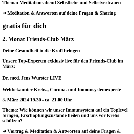
Thema: Meditationsabend Selbstliebe und Selbstvertrauen
➜ Meditation & Antworten auf deine Fragen & Sharing
gratis für dich
2. Monat Friends-Club März
Deine Gesundheit in die Kraft bringen
Unsere Top-Experten exklusiv live für den Friends-Club im
März:
Dr. med. Jens Wurster LIVE
Weltbekannter Krebs-, Corona- und Immunsystemexperte
3. März 2024 19.30 - ca. 21.00 Uhr
Thema: Wie können wir unser Immunsystem auf ein Toplevel
bringen, Erschöpfungszustände heilen und uns vor Krebs
schützen?
➜ Vortrag & Meditation & Antworten auf deine Fragen &