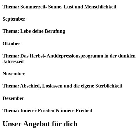
Thema: Sommerzeit- Sonne, Lust und Menschlichkeit
September
Thema: Lebe deine Berufung
Oktober
Thema: Das Herbst- Antidepressionsprogramm in der dunklen
Jahreszeit
November
Thema: Abschied, Loslassen und die eigene Sterblichkeit
Dezember
Thema: Innerer Frieden & innere Freiheit
Unser Angebot für dich