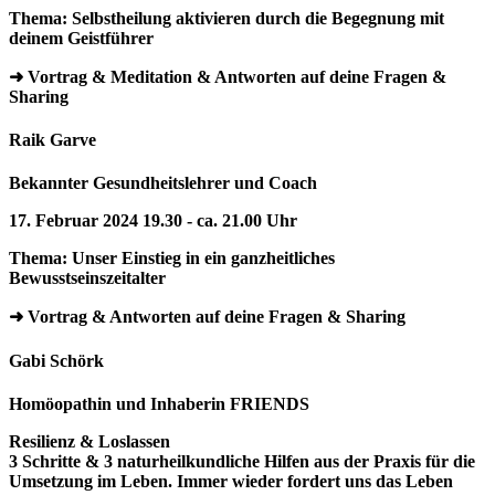
Thema: Selbstheilung aktivieren durch die Begegnung mit
deinem Geistführer
➜ Vortrag & Meditation & Antworten auf deine Fragen &
Sharing
Raik Garve
Bekannter Gesundheitslehrer und Coach
17. Februar 2024 19.30 - ca. 21.00 Uhr
Thema: Unser Einstieg in ein ganzheitliches
Bewusstseinszeitalter
➜ Vortrag & Antworten auf deine Fragen & Sharing
Gabi Schörk
Homöopathin und Inhaberin FRIENDS
Resilienz & Loslassen
3 Schritte & 3 naturheilkundliche Hilfen aus der Praxis für die
Umsetzung im Leben. Immer wieder fordert uns das Leben