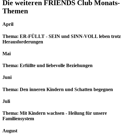
Die weiteren FRIENDS Club Monats-
Themen
April
Thema: ER-FÜLLT - SEIN und SINN-VOLL leben trotz
Herausforderungen
Mai
Thema: Erfüllte und liebevolle Beziehungen
Juni
Thema: Den inneren Kindern und Schatten begegnen
Juli
Thema: Mit Kindern wachsen - Heilung für unsere
Familiensystem
August