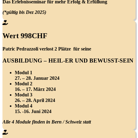
Das Erlebnisseminar für mehr Erfolg & Erfüllung
(*gültig bis Dez 2025)
Wert 998CHF
Patric Pedrazzoli verlost 2 Plätze für seine
AUSBILDUNG – HEIL-ER UND BEWUSST-SEIN
Modul 1
27. – 28. Januar 2024
Modul 2
16. – 17. März 2024
Modul 3
26. – 28. April 2024
Modul 4
15. -16. Juni 2024
Alle 4 Module finden in Bern / Schweiz statt