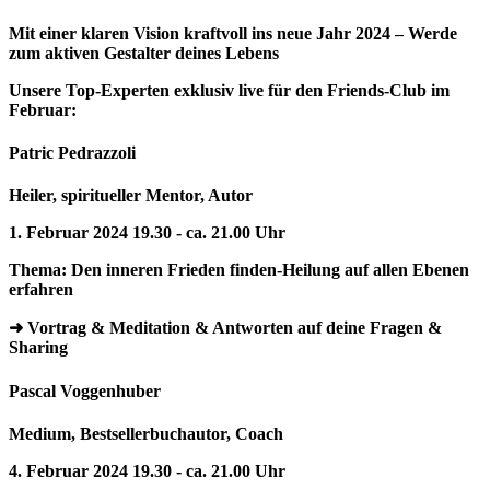
Mit einer klaren Vision kraftvoll ins neue Jahr 2024 – Werde
zum aktiven Gestalter deines Lebens
Unsere Top-Experten exklusiv live für den Friends-Club im
Februar:
Patric Pedrazzoli
Heiler, spiritueller Mentor, Autor
1. Februar 2024 19.30 - ca. 21.00 Uhr
Thema: Den inneren Frieden finden-Heilung auf allen Ebenen
erfahren
➜ Vortrag & Meditation & Antworten auf deine Fragen &
Sharing
Pascal Voggenhuber
Medium, Bestsellerbuchautor, Coach
4. Februar 2024 19.30 - ca. 21.00 Uhr