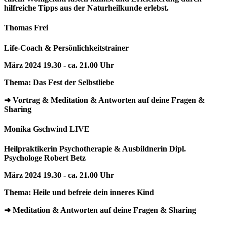
hilfreiche Tipps aus der Naturheilkunde erlebst.
Thomas Frei
Life-Coach & Persönlichkeitstrainer
März 2024 19.30 - ca. 21.00 Uhr
Thema: Das Fest der Selbstliebe
➜ Vortrag & Meditation & Antworten auf deine Fragen &
Sharing
Monika Gschwind LIVE
Heilpraktikerin Psychotherapie & Ausbildnerin Dipl.
Psychologe Robert Betz
März 2024 19.30 - ca. 21.00 Uhr
Thema: Heile und befreie dein inneres Kind
➜ Meditation & Antworten auf deine Fragen & Sharing