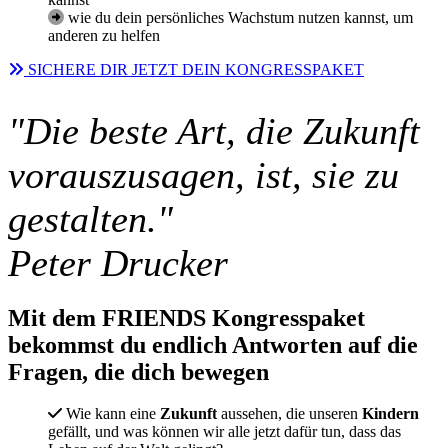
wie du dein persönliches Wachstum nutzen kannst, um
anderen zu helfen
SICHERE DIR JETZT DEIN KONGRESSPAKET
"Die beste Art, die Zukunft
vorauszusagen, ist, sie zu
gestalten."
Peter Drucker
Mit dem FRIENDS Kongresspaket
bekommst du endlich Antworten auf die
Fragen, die dich bewegen
Wie kann eine
Zukunft
aussehen, die unseren
Kindern
gefällt, und was können wir alle jetzt dafür tun, dass das