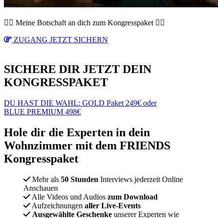
👆🏼 Meine Botschaft an dich zum Kongresspaket 👆🏼
ZUGANG JETZT SICHERN
SICHERE DIR JETZT DEIN
KONGRESSPAKET
DU HAST DIE WAHL: GOLD Paket 249€ oder
BLUE PREMIUM 498€
Hole dir die Experten in dein
Wohnzimmer mit dem FRIENDS
Kongresspaket
Mehr als
50 Stunden
Interviews jederzeit Online
Anschauen
Alle Videos und Audios
zum Download
Aufzeichnungen
aller Live-Events
Ausgewählte Geschenke
unserer Experten wie