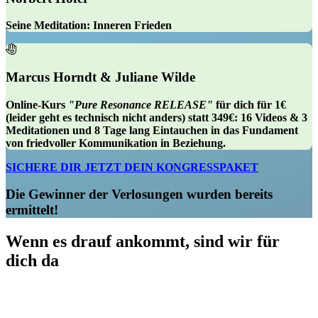
Seine Meditation:
Inneren Frieden
Marcus Horndt & Juliane Wilde
Online-Kurs
"Pure Resonance RELEASE"
für dich für 1€
(leider geht es technisch nicht anders) statt 349€: 16 Videos & 3
Meditationen und 8 Tage lang Eintauchen in das Fundament
von friedvoller Kommunikation in Beziehung.
SICHERE DIR JETZT DEIN KONGRESSPAKET
Die Gewinner der Verlosungen wurden bereits
ermittelt!
Wenn es drauf ankommt, sind wir für
dich da