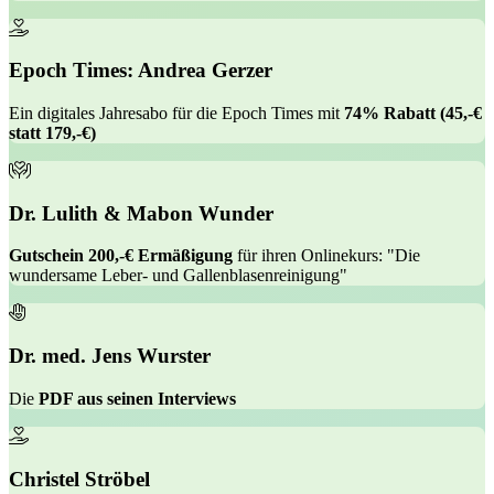
Epoch Times: Andrea Gerzer
Ein digitales Jahresabo für die Epoch Times mit
74% Rabatt (45,-€
statt 179,-€)
Dr. Lulith & Mabon Wunder
Gutschein 200,-€ Ermäßigung
für ihren Onlinekurs: "Die
wundersame Leber- und Gallenblasenreinigung"
Dr. med. Jens Wurster
Die
PDF aus seinen Interviews
Christel Ströbel