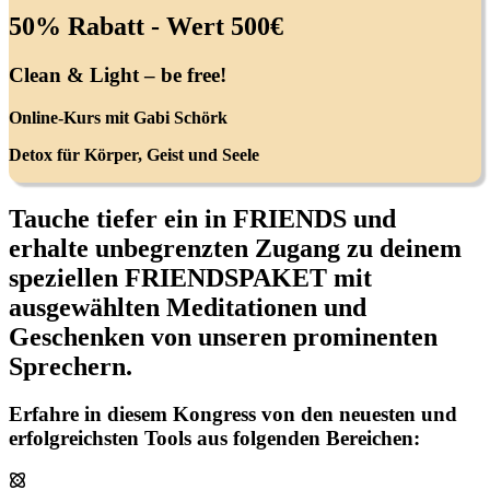
50% Rabatt - Wert 500€
Clean & Light – be free!
Online-Kurs mit Gabi Schörk
Detox für Körper, Geist und Seele
Tauche tiefer ein in FRIENDS und
erhalte unbegrenzten Zugang zu deinem
speziellen FRIENDSPAKET mit
ausgewählten Meditationen und
Geschenken von unseren prominenten
Sprechern.
Erfahre in diesem Kongress von den neuesten und
erfolgreichsten Tools aus folgenden Bereichen: