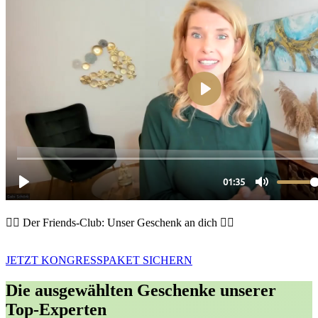
👆🏼 Der Friends-Club: Unser Geschenk an dich 👆🏼
JETZT KONGRESSPAKET SICHERN
Die ausgewählten Geschenke unserer
Top-Experten