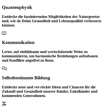
Quantenphysik
Entdecke die faszinierenden Möglichkeiten der Naturgesetze
und, wie sie Deine Gesundheit und Lebensqualität verbessern
können.
Kommunikation
Lerne, auf einfühlsame und wertschätzende Weise zu
kommunizieren, um harmonische Beziehungen aufzubauen
und Konflikte angstfrei zu lösen.
Selbstbestimmte Bildung
Entdecke neue und ver-rückte Ideen und Chancen für die
Zukunft und Gesundheit unserer Kinder, Enkelkinder und
kommenden Generationen.