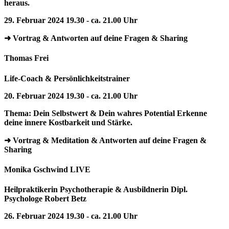
heraus.
29. Februar 2024 19.30 - ca. 21.00 Uhr
➜ Vortrag & Antworten auf deine Fragen & Sharing
Thomas Frei
Life-Coach & Persönlichkeitstrainer
20. Februar 2024 19.30 - ca. 21.00 Uhr
Thema: Dein Selbstwert & Dein wahres Potential Erkenne
deine innere Kostbarkeit und Stärke.
➜ Vortrag & Meditation & Antworten auf deine Fragen &
Sharing
Monika Gschwind LIVE
Heilpraktikerin Psychotherapie & Ausbildnerin Dipl.
Psychologe Robert Betz
26. Februar 2024 19.30 - ca. 21.00 Uhr