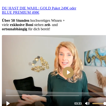
DU HAST DIE WAHL: GOLD Paket 249€ oder
BLUE PREMIUM 498€
Über 50 Stunden
hochwertiges Wissen +
viele
exklusive Boni
stehen
zeit-
und
ortsunabhängig
für dich bereit!