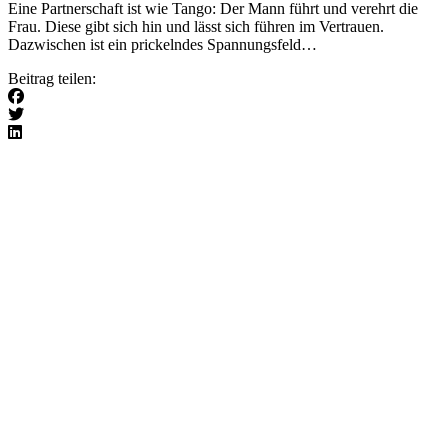
Eine Partnerschaft ist wie Tango: Der Mann führt und verehrt die
Frau. Diese gibt sich hin und lässt sich führen im Vertrauen.
Dazwischen ist ein prickelndes Spannungsfeld…
Beitrag teilen: