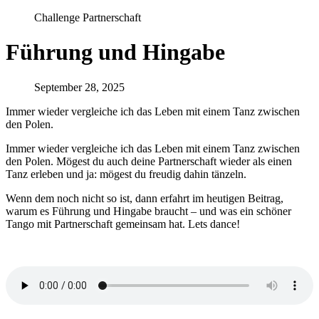
Challenge Partnerschaft
Führung und Hingabe
September 28, 2025
Immer wieder vergleiche ich das Leben mit einem Tanz zwischen
den Polen.
Immer wieder vergleiche ich das Leben mit einem Tanz zwischen
den Polen. Mögest du auch deine Partnerschaft wieder als einen
Tanz erleben und ja: mögest du freudig dahin tänzeln.
Wenn dem noch nicht so ist, dann erfahrt im heutigen Beitrag,
warum es Führung und Hingabe braucht – und was ein schöner
Tango mit Partnerschaft gemeinsam hat. Lets dance!