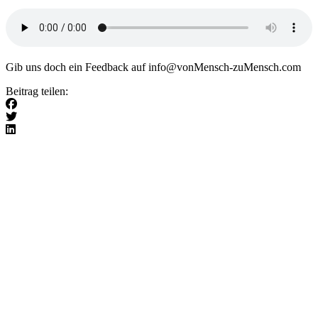
Gib uns doch ein Feedback auf info@vonMensch-zuMensch.com
Beitrag teilen: