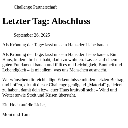
Challenge Partnerschaft
Letzter Tag: Abschluss
September 26, 2025
Als Krönung der Tage: lasst uns ein Haus der Liebe bauen.
Als Krönung der Tage: lasst uns ein Haus der Liebe bauen. Ein
Haus, in dem ihr Lust habt, darin zu wohnen. Lass es auf einem
guten Fundament bauen und füllt es mit Leichtigkeit, Buntheit und
Lebendigkeit – ja mit allem, was uns Menschen ausmacht.
Wir wünschen dir reichhaltige Erkenntnisse mit dem letzten Beitrag
und hoffen, dir mit dieser Challenge genügend „Material“ geliefert
zu haben, damit dein bzw. euer Haus kraftvoll steht – Wind und
Wetter sowie Streit und Krisen übersteht.
Ein Hoch auf die Liebe,
Moni und Tom