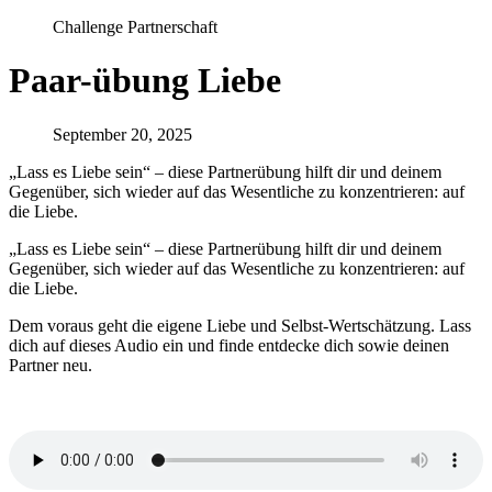
Challenge Partnerschaft
Paar-übung Liebe
September 20, 2025
„Lass es Liebe sein“ – diese Partnerübung hilft dir und deinem
Gegenüber, sich wieder auf das Wesentliche zu konzentrieren: auf
die Liebe.
„Lass es Liebe sein“ – diese Partnerübung hilft dir und deinem
Gegenüber, sich wieder auf das Wesentliche zu konzentrieren: auf
die Liebe.
Dem voraus geht die eigene Liebe und Selbst-Wertschätzung. Lass
dich auf dieses Audio ein und finde entdecke dich sowie deinen
Partner neu.