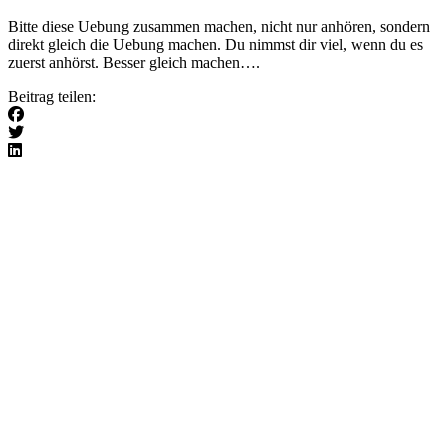
Bitte diese Uebung zusammen machen, nicht nur anhören, sondern
direkt gleich die Uebung machen. Du nimmst dir viel, wenn du es
zuerst anhörst. Besser gleich machen….
Beitrag teilen: